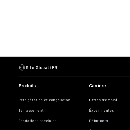
Produits
Carrière