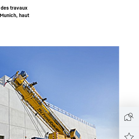
 des travaux
 Munich, haut