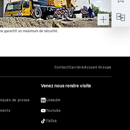
e garantit un maximum de sécurité.
Venez nous rendre visite