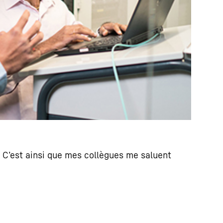
. C’est ainsi que mes collègues me saluent