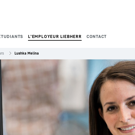
ÉTUDIANTS
L’EMPLOYEUR LIEBHERR
CONTACT
urs
Lushka Melina