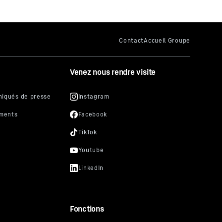
Venez nous rendre visite
Fonctions