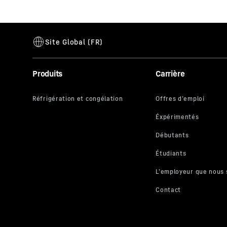
Produits
Carrière