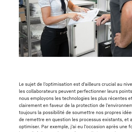
Le sujet de l’optimisation est d’ailleurs crucial au niv
les collaborateurs peuvent perfectionner leurs points
nous employons les technologies les plus récentes 
clairement en faveur de la protection de l’environne
toujours la possibilité de soumettre nos propres idée
de remettre en question les processus existants, et a
optimiser. Par exemple, j’ai eu l’occasion après un