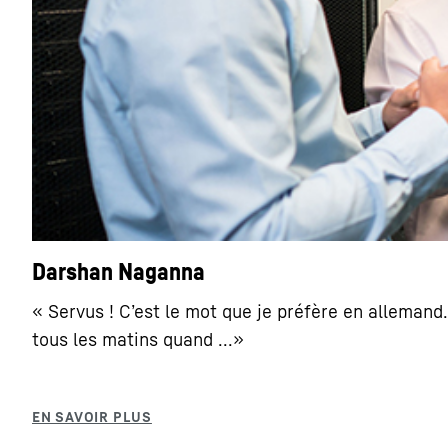
Darshan Naganna
« Servus ! C’est le mot que je préfère en allemand
tous les matins quand ...»