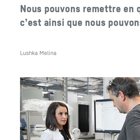
Nous pouvons remettre en q
c’est ainsi que nous pouvon
Lushka Melina