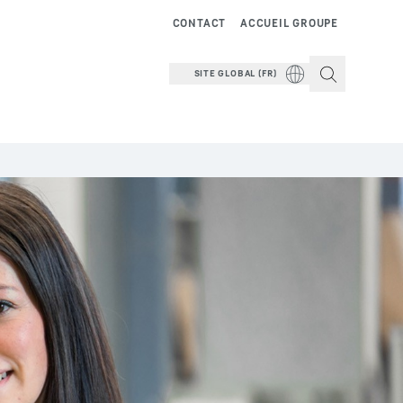
CONTACT
ACCUEIL GROUPE
SITE GLOBAL (FR)