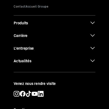
Produits
Carrière
L'entreprise
Actualités
Venez nous rendre visite