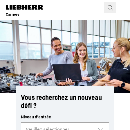
Carrière
Vous recherchez un nouveau
défi ?