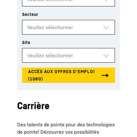
Carrière
Des talents de pointe pour des technologies
de pointe! Découvrez vos possibilités