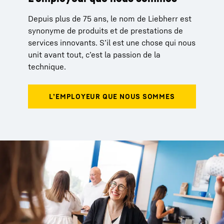
Depuis plus de 75 ans, le nom de Liebherr est
synonyme de produits et de prestations de
services innovants. S’il est une chose qui nous
unit avant tout, c’est la passion de la
technique.