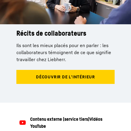
Récits de collaborateurs
Ils sont les mieux placés pour en parler : les
collaborateurs témoignent de ce que signifie
travailler chez Liebherr.