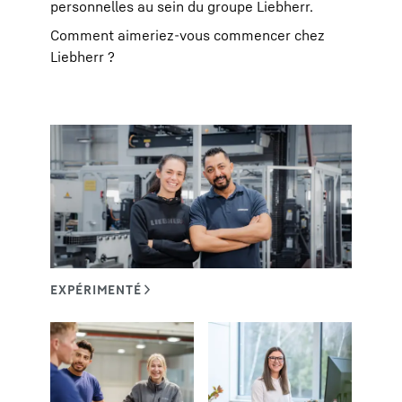
personnelles au sein du groupe Liebherr.
Comment aimeriez-vous commencer chez
Liebherr ?