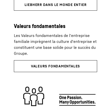
Valeurs fondamentales
Les Valeurs fondamentales de l'entreprise
familiale imprègnent la culture d'entreprise et
constituent une base solide pour le succès du
Groupe.