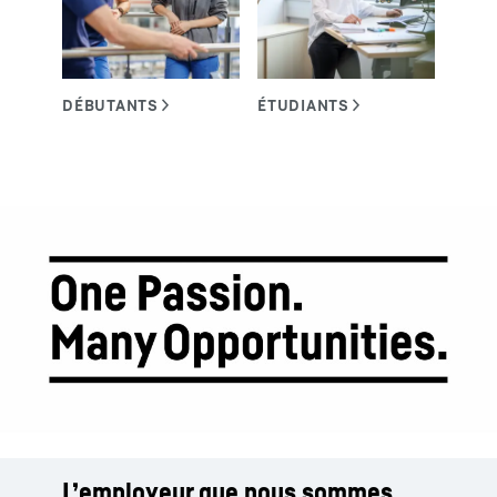
L’employeur que nous sommes