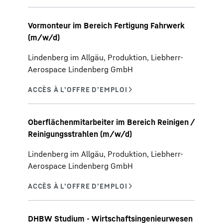
Vormonteur im Bereich Fertigung Fahrwerk
(m/w/d)
Lindenberg im Allgäu, Produktion, Liebherr-
Aerospace Lindenberg GmbH
Oberflächenmitarbeiter im Bereich Reinigen /
Reinigungsstrahlen (m/w/d)
Lindenberg im Allgäu, Produktion, Liebherr-
Aerospace Lindenberg GmbH
DHBW Studium - Wirtschaftsingenieurwesen