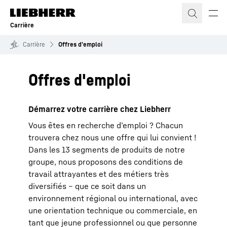
Carrière
Carrière
Offres d'emploi
Offres d'emploi
Démarrez votre carrière chez Liebherr
Vous êtes en recherche d’emploi ? Chacun
trouvera chez nous une offre qui lui convient !
Dans les 13 segments de produits de notre
groupe, nous proposons des conditions de
travail attrayantes et des métiers très
diversifiés – que ce soit dans un
environnement régional ou international, avec
une orientation technique ou commerciale, en
tant que jeune professionnel ou que personne