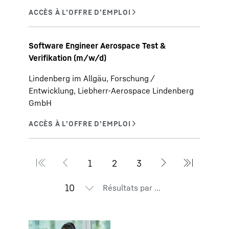
Software Engineer Aerospace Test &
Verifikation (m/w/d)
Lindenberg im Allgäu, Forschung /
Entwicklung, Liebherr-Aerospace Lindenberg
GmbH
Résultats par page