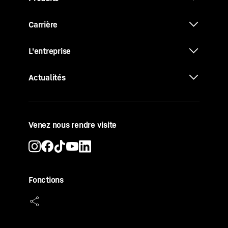
Carrière
L'entreprise
Actualités
Venez nous rendre visite
Fonctions