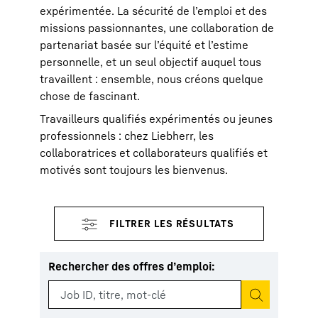
expérimentée. La sécurité de l’emploi et des
missions passionnantes, une collaboration de
partenariat basée sur l’équité et l’estime
personnelle, et un seul objectif auquel tous
travaillent : ensemble, nous créons quelque
chose de fascinant.
Travailleurs qualifiés expérimentés ou jeunes
professionnels : chez Liebherr, les
collaboratrices et collaborateurs qualifiés et
motivés sont toujours les bienvenus.
Rechercher des offres d’emploi
: