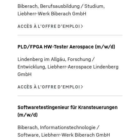
Biberach, Berufsausbildung / Studium,
Liebherr-Werk Biberach GmbH
PLD/FPGA HW-Tester Aerospace (m/w/d)
Lindenberg im Allgäu, Forschung /
Entwicklung, Liebherr-Aerospace Lindenberg
GmbH
Softwaretestingenieur für Kransteuerungen
(m/w/d)
Biberach, Informationstechnologie /
Software, Liebherr-Werk Biberach GmbH