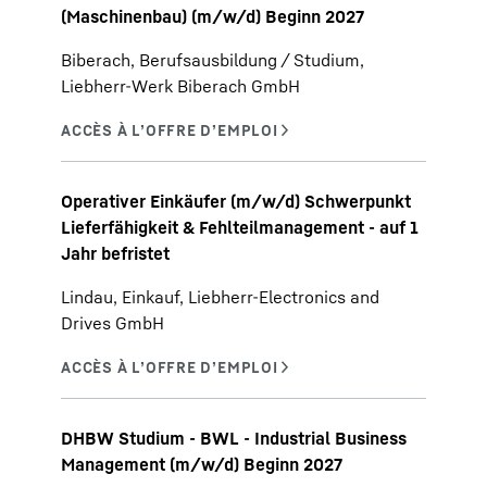
(Maschinenbau) (m/w/d) Beginn 2027
Biberach, Berufsausbildung / Studium,
Liebherr-Werk Biberach GmbH
Operativer Einkäufer (m/w/d) Schwerpunkt
Lieferfähigkeit & Fehlteilmanagement - auf 1
Jahr befristet
Lindau, Einkauf, Liebherr-Electronics and
Drives GmbH
DHBW Studium - BWL - Industrial Business
Management (m/w/d) Beginn 2027