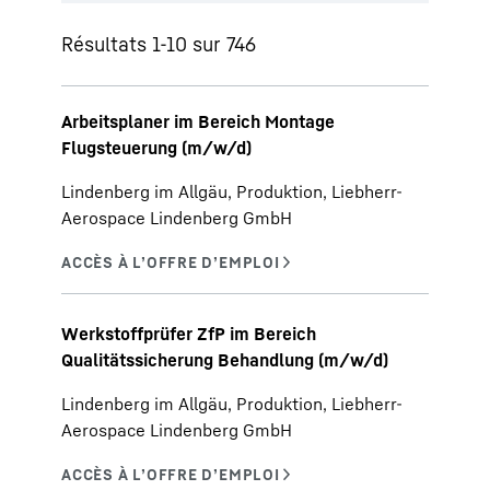
Résultats 1-10 sur 746
Arbeitsplaner im Bereich Montage
Flugsteuerung (m/w/d)
Lindenberg im Allgäu, Produktion, Liebherr-
Aerospace Lindenberg GmbH
Werkstoffprüfer ZfP im Bereich
Qualitätssicherung Behandlung (m/w/d)
Lindenberg im Allgäu, Produktion, Liebherr-
Aerospace Lindenberg GmbH