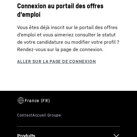
Connexion au portail des offres
d’emploi
Vous êtes déjà inscrit sur le portail des offres
d’emploi et vous aimeriez consulter le statut
de votre candidature ou modifier votre profil ?
Rendez-vous sur la page de connexion.
Produits