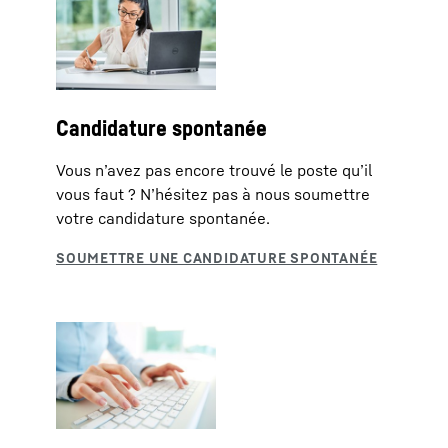
Candidature spontanée
Vous n’avez pas encore trouvé le poste qu’il
vous faut ? N’hésitez pas à nous soumettre
votre candidature spontanée.