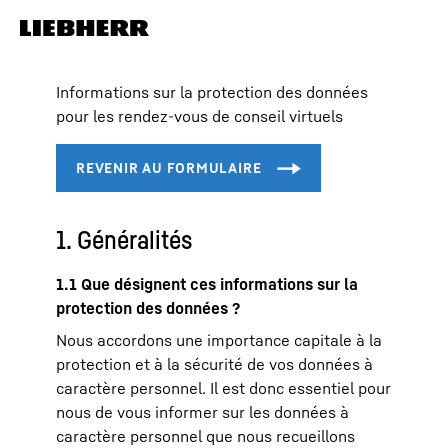
Informations sur la protection des données
pour les rendez-vous de conseil virtuels
1. Généralités
1.1 Que désignent ces informations sur la
protection des données ?
Nous accordons une importance capitale à la
protection et à la sécurité de vos données à
caractère personnel. Il est donc essentiel pour
nous de vous informer sur les données à
caractère personnel que nous recueillons