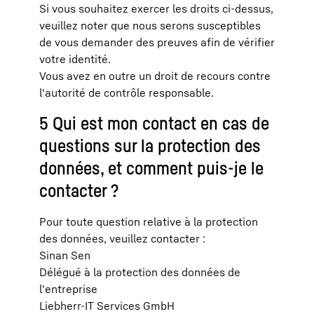
Si vous souhaitez exercer les droits ci-dessus,
veuillez noter que nous serons susceptibles
de vous demander des preuves afin de vérifier
votre identité.
Vous avez en outre un droit de recours contre
l'autorité de contrôle responsable.
5 Qui est mon contact en cas de
questions sur la protection des
données, et comment puis-je le
contacter ?
Pour toute question relative à la protection
des données, veuillez contacter :
Sinan Sen
Délégué à la protection des données de
l'entreprise
Liebherr-IT Services GmbH