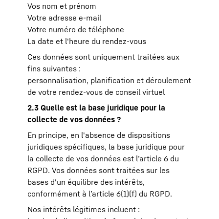
Vos nom et prénom
Votre adresse e-mail
Votre numéro de téléphone
La date et l'heure du rendez-vous
Ces données sont uniquement traitées aux
fins suivantes :
personnalisation, planification et déroulement
de votre rendez-vous de conseil virtuel
2.3 Quelle est la base juridique pour la
collecte de vos données ?
En principe, en l'absence de dispositions
juridiques spécifiques, la base juridique pour
la collecte de vos données est l’article 6 du
RGPD. Vos données sont traitées sur les
bases d'un équilibre des intérêts,
conformément à l’article 6(1)(f) du RGPD.
Nos intérêts légitimes incluent :