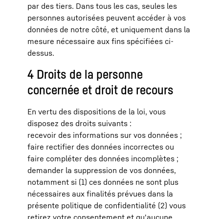
par des tiers. Dans tous les cas, seules les
personnes autorisées peuvent accéder à vos
données de notre côté, et uniquement dans la
mesure nécessaire aux fins spécifiées ci-
dessus.
4 Droits de la personne
concernée et droit de recours
En vertu des dispositions de la loi, vous
disposez des droits suivants :
recevoir des informations sur vos données ;
faire rectifier des données incorrectes ou
faire compléter des données incomplètes ;
demander la suppression de vos données,
notamment si (1) ces données ne sont plus
nécessaires aux finalités prévues dans la
présente politique de confidentialité (2) vous
retirez votre consentement et qu'aucune