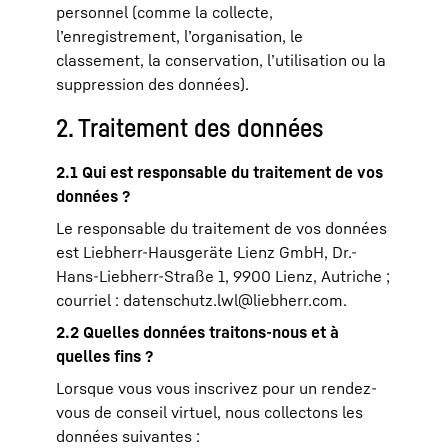
personnel (comme la collecte,
l’enregistrement, l’organisation, le
classement, la conservation, l’utilisation ou la
suppression des données).
2. Traitement des données
2.1 Qui est responsable du traitement de vos
données ?
Le responsable du traitement de vos données
est Liebherr-Hausgeräte Lienz GmbH, Dr.-
Hans-Liebherr-Straße 1, 9900 Lienz, Autriche ;
courriel :
datenschutz.lwl@liebherr.com
.
2.2 Quelles données traitons-nous et à
quelles fins ?
Lorsque vous vous inscrivez pour un rendez-
vous de conseil virtuel, nous collectons les
données suivantes :