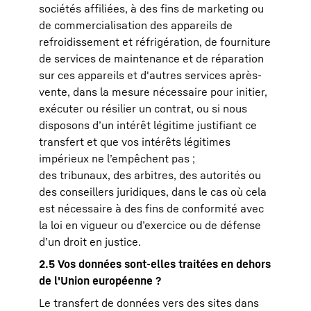
sociétés affiliées, à des fins de marketing ou
de commercialisation des appareils de
refroidissement et réfrigération, de fourniture
de services de maintenance et de réparation
sur ces appareils et d'autres services après-
vente, dans la mesure nécessaire pour initier,
exécuter ou résilier un contrat, ou si nous
disposons d’un intérêt légitime justifiant ce
transfert et que vos intérêts légitimes
impérieux ne l’empêchent pas ;
des tribunaux, des arbitres, des autorités ou
des conseillers juridiques, dans le cas où cela
est nécessaire à des fins de conformité avec
la loi en vigueur ou d’exercice ou de défense
d’un droit en justice.
2.5 Vos données sont-elles traitées en dehors
de l'Union européenne ?
Le transfert de données vers des sites dans