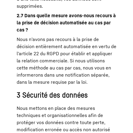
supprimées.
2.7 Dans quelle mesure avons-nous recours à
la prise de décision automatisée au cas par
cas ?
Nous n’avons pas recours à la prise de
décision entièrement automatisée en vertu de
l’article 22 du RGPD pour établir et appliquer
la relation commerciale. Si nous utilisons
cette méthode au cas par cas, nous vous en
informerons dans une notification séparée,
dans la mesure requise par la loi.
3 Sécurité des données
Nous mettons en place des mesures
techniques et organisationnelles afin de
protéger vos données contre toute perte,
modification erronée ou accès non autorisé