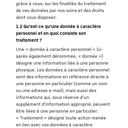
grâce à vous, sur les finalités du traitement
de ces données par nos soins et des droits
dont vous disposez.
1.2 Qu’est-ce qu’une donnée à caractère
personnel et en quoi consiste son
traitement ?
Une « donnée à caractère personnel » (ci-
après également dénommée, « donnée »)
désigne une information liée à une personne
physique. Les données à caractère personnel
sont des informations en référence directe à
une personne en particulier (comme un nom
ou une adresse e-mail), mais aussi des
informations qui, sous réserve d’un
supplément d’information approprié, peuvent
être liées à une personne en particulier.
« Traitement » désigne toute action menée
en lien avec vos données à caractère