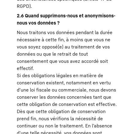
RGPD).
2.6 Quand supprimons-nous et anonymisons-
nous vos données ?
Nous traitons vos données pendant la durée
nécessaire à cette fin, à moins que vous ne
vous soyez opposé(e) au traitement de vos
données ou que le retrait de tout
consentement que vous avez accordé soit
effectif.
Si des obligations légales en matière de
conservation existent, notamment en vertu
d’une loi fiscale ou commerciale, nous devons
conserver les données concernées tant que
cette obligation de conservation est effective.
Dès que cette obligation de conservation
prend fin, nous vérifions la nécessité de
continuer ou non le traitement. En l’absence
d’une telle nécessité, vos données sont