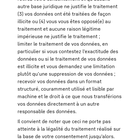
autre base juridique ne justifie le traitement
(3) vos données ont été traitées de façon
illicite ou (4) vous vous êtes opposé(e) au
traitement et aucune raison légitime
impérieuse ne justifie le traitement ;
limiter le traitement de vos données, en
particulier si vous contestez l’exactitude des
données ou si le traitement de vos données
est illicite et vous demandez une limitation
plutôt qu’une suppression de vos données ;
recevoir vos données dans un format
structuré, couramment utilisé et lisible par
machine et le droit à ce que nous transférions
vos données directement à un autre
responsable des données.
Il convient de noter que ceci ne porte pas
atteinte à la légalité du traitement réalisé sur
la base de votre consentement jusqu’alors.