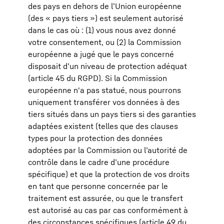
des pays en dehors de l’Union européenne
(des « pays tiers ») est seulement autorisé
dans le cas où : (1) vous nous avez donné
votre consentement, ou (2) la Commission
européenne a jugé que le pays concerné
disposait d’un niveau de protection adéquat
(article 45 du RGPD). Si la Commission
européenne n'a pas statué, nous pourrons
uniquement transférer vos données à des
tiers situés dans un pays tiers si des garanties
adaptées existent (telles que des clauses
types pour la protection des données
adoptées par la Commission ou l’autorité de
contrôle dans le cadre d’une procédure
spécifique) et que la protection de vos droits
en tant que personne concernée par le
traitement est assurée, ou que le transfert
est autorisé au cas par cas conformément à
des circonstances spécifiques (article 49 du