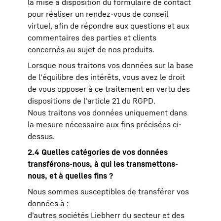
la mise à disposition du formulaire de contact
pour réaliser un rendez-vous de conseil
virtuel, afin de répondre aux questions et aux
commentaires des parties et clients
concernés au sujet de nos produits.
Lorsque nous traitons vos données sur la base
de l'équilibre des intérêts, vous avez le droit
de vous opposer à ce traitement en vertu des
dispositions de l'article 21 du RGPD.
Nous traitons vos données uniquement dans
la mesure nécessaire aux fins précisées ci-
dessus.
2.4 Quelles catégories de vos données
transférons-nous, à qui les transmettons-
nous, et à quelles fins ?
Nous sommes susceptibles de transférer vos
données à :
d’autres sociétés Liebherr du secteur et des