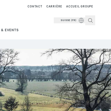
CONTACT
CARRIÈRE
ACCUEIL GROUPE
SUISSE (FR)
 & EVENTS