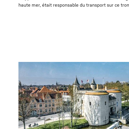
haute mer, était responsable du transport sur ce tro