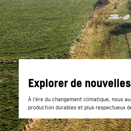
En savoir plus sur Liebherr
Explorer de nouvelles
À l'ère du changement climatique, nous aus
production durables et plus respectueux d