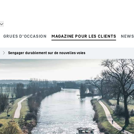
GRUES D'OCCASION
MAGAZINE POUR LES CLIENTS
NEWS
Sengager durablement sur de nouvelles voies