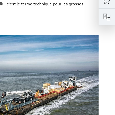
 - c'est le terme technique pour les grosses