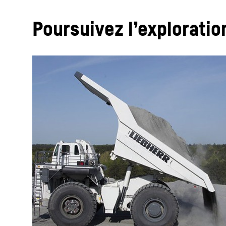
Poursuivez l’explorati