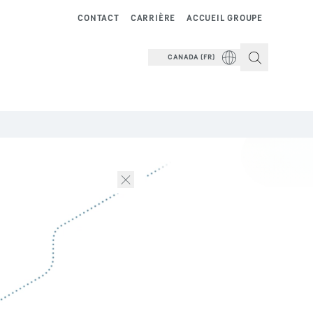
CONTACT
CARRIÈRE
ACCUEIL GROUPE
CANADA (FR)