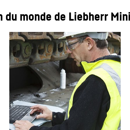
on du monde de Liebherr Min