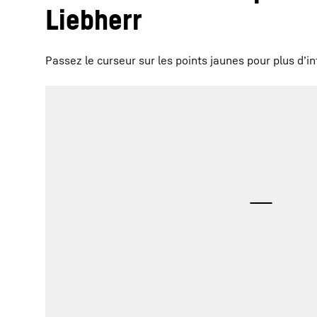
Liebherr
Passez le curseur sur les points jaunes pour plus d’i