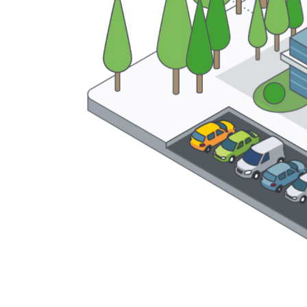
En savoir plus sur Liebherr