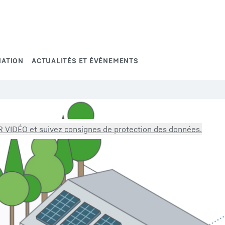
ATION
ACTUALITÉS ET ÉVÉNEMENTS
 VIDÉO et suivez consignes de protection des données.