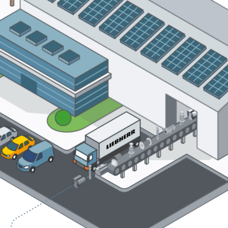
Carrière chez Liebherr