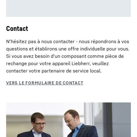
Contact
N'hésitez pas à nous contacter - nous répondrons à vos
questions et établirons une offre individuelle pour vous.
Si vous avez besoin d'un composant comme pièce de
rechange pour votre appareil Liebherr, veuillez
contacter votre partenaire de service local.