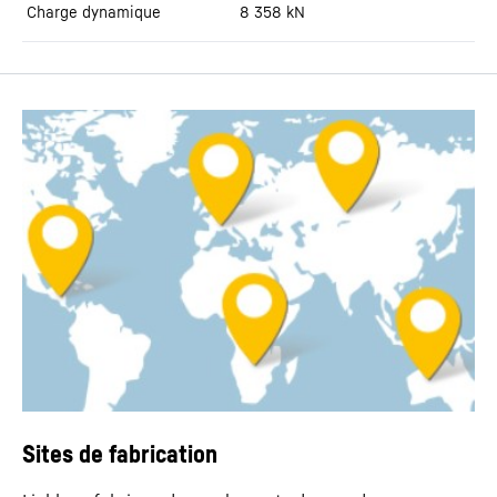
Charge dynamique
8 358
kN
Sites de fabrication