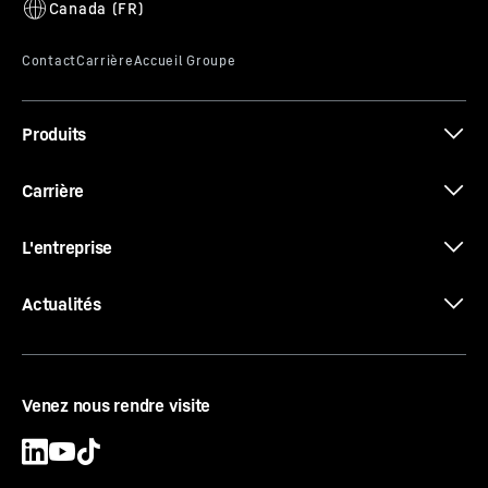
Produits
Carrière
L'entreprise
Actualités
Venez nous rendre visite