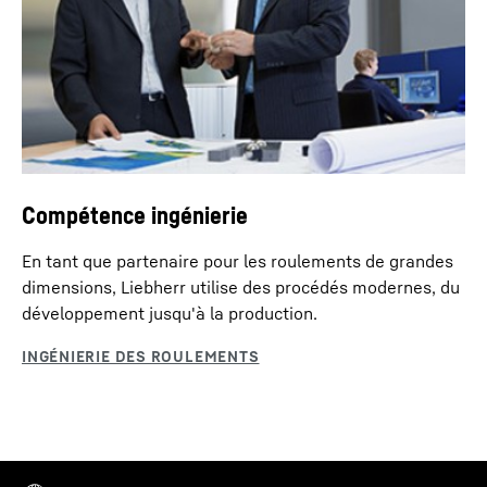
Compétence ingénierie
En tant que partenaire pour les roulements de grandes
dimensions, Liebherr utilise des procédés modernes, du
développement jusqu'à la production.