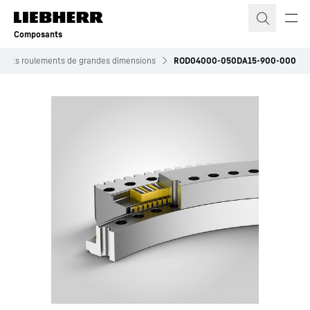
Composants
roduits roulements de grandes dimensions
ROD04000-050DA15-900-000