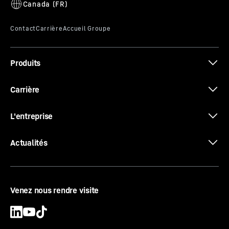
Produits
Carrière
L'entreprise
Actualités
Venez nous rendre visite