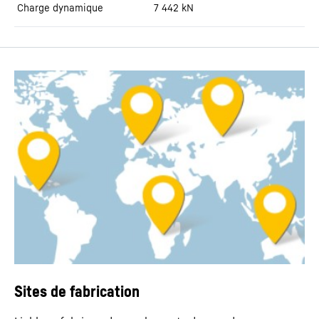
Charge dynamique
7 442
kN
Sites de fabrication