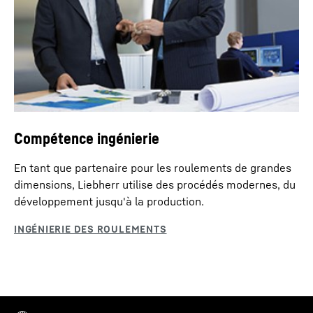
Compétence ingénierie
En tant que partenaire pour les roulements de grandes
dimensions, Liebherr utilise des procédés modernes, du
développement jusqu'à la production.