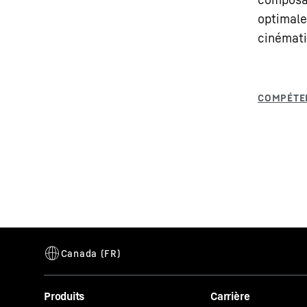
optimale
cinémati
Produits
Carrière