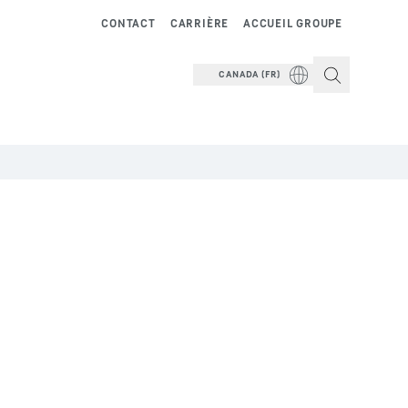
CONTACT
CARRIÈRE
ACCUEIL GROUPE
CANADA (FR)