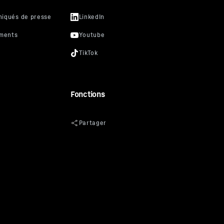
Fonctions