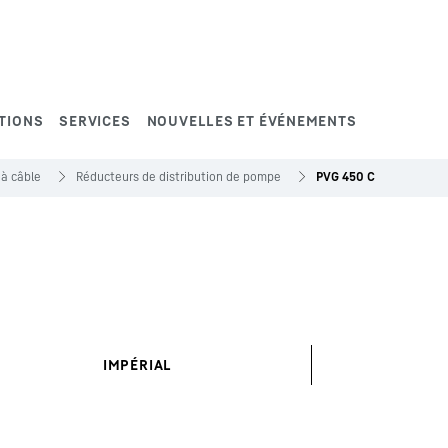
TIONS
SERVICES
NOUVELLES ET ÉVÉNEMENTS
 à câble
Réducteurs de distribution de pompe
PVG 450 C
IMPÉRIAL