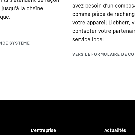
avez besoin d'un compos
 jusqu'à la chaîne
comme pièce de rechang
que.
votre appareil Liebherr, v
contacter votre partenai
service local.
L'entreprise
Actualités