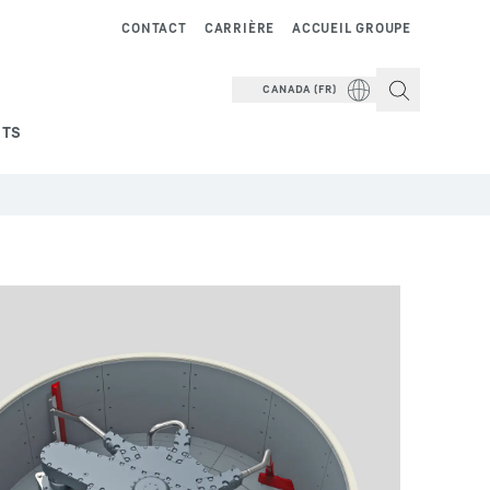
CONTACT
CARRIÈRE
ACCUEIL GROUPE
CANADA (FR)
NTS