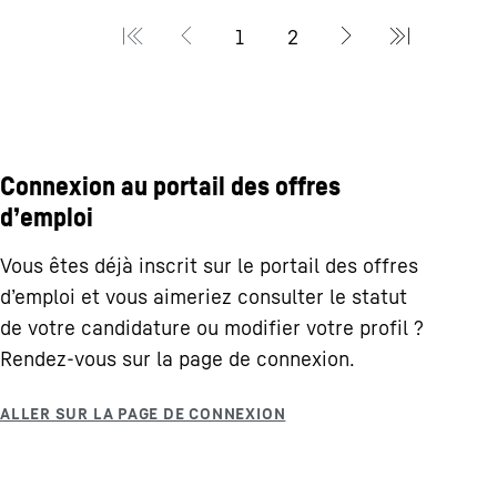
Connexion au portail des offres
d’emploi
Vous êtes déjà inscrit sur le portail des offres
d’emploi et vous aimeriez consulter le statut
de votre candidature ou modifier votre profil ?
Rendez-vous sur la page de connexion.