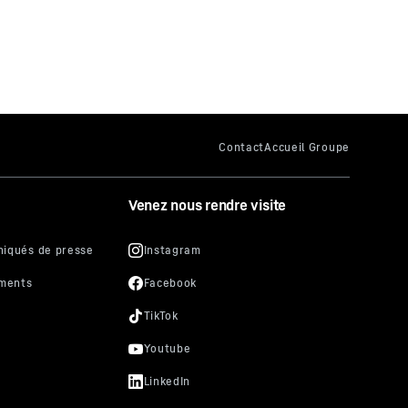
Venez nous rendre visite