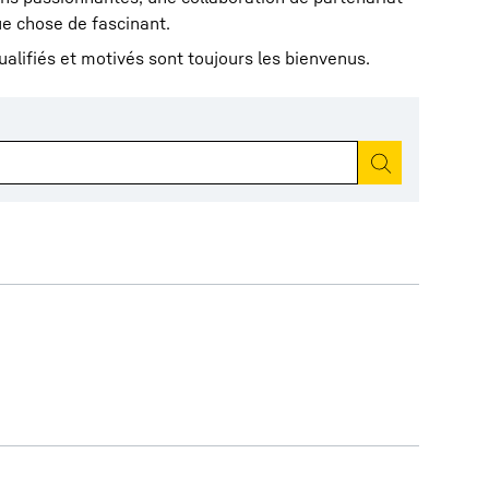
ue chose de fascinant.
ualifiés et motivés sont toujours les bienvenus.