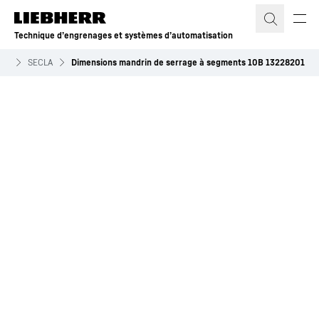
Technique d’engrenages et systèmes d’automatisation
age
SECLA
Dimensions mandrin de serrage à segments 10B 13228201