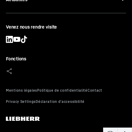
Venez nous rendre visite
Fonctions