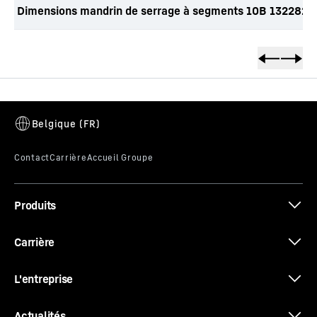
Dimensions mandrin de serrage à segments 10B 1322820
Produits
Carrière
L'entreprise
Actualités