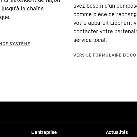
avez besoin d'un compos
 jusqu'à la chaîne
comme pièce de rechang
que.
votre appareil Liebherr, v
contacter votre partenai
service local.
L'entreprise
Actualités