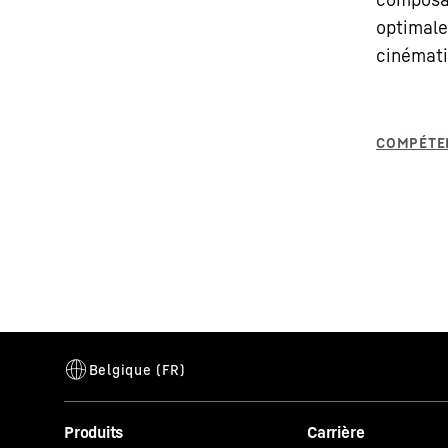
optimale
cinémati
Produits
Carrière