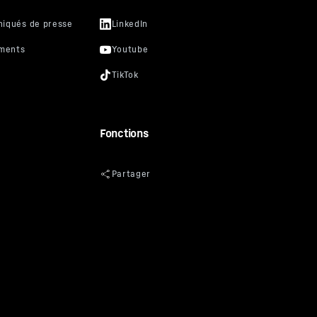
Fonctions