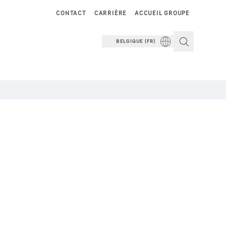
CONTACT
CARRIÈRE
ACCUEIL GROUPE
BELGIQUE (FR)