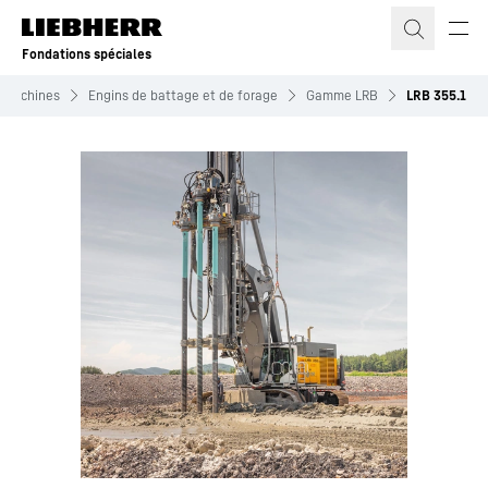
Fondations spéciales
Machines
Engins de battage et de forage
Gamme LRB
LRB 355.1