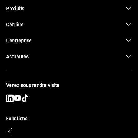
Produits
Carrière
L'entreprise
Actualités
Venez nous rendre visite
Fonctions