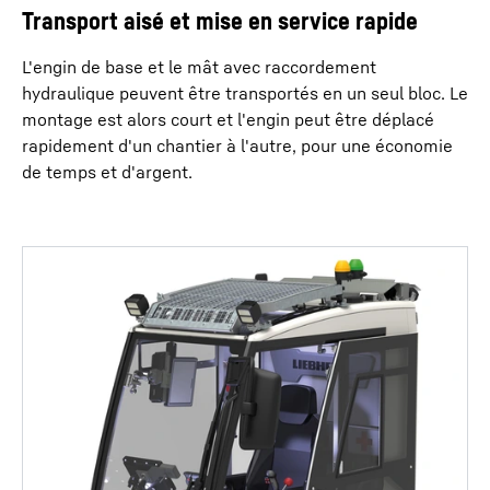
Transport aisé et mise en service rapide
L'engin de base et le mât avec raccordement
hydraulique peuvent être transportés en un seul bloc. Le
montage est alors court et l'engin peut être déplacé
rapidement d'un chantier à l'autre, pour une économie
de temps et d'argent.