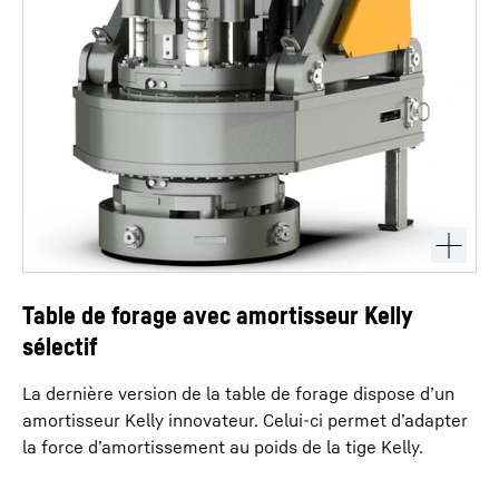
Table de forage avec amortisseur Kelly
sélectif
La dernière version de la table de forage dispose d’un
amortisseur Kelly innovateur. Celui-ci permet d’adapter
la force d’amortissement au poids de la tige Kelly.