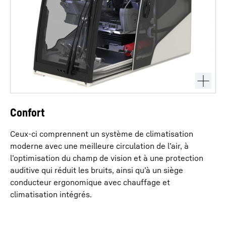
Confort
Ceux-ci comprennent un système de climatisation
moderne avec une meilleure circulation de l’air, à
l’optimisation du champ de vision et à une protection
auditive qui réduit les bruits, ainsi qu’à un siège
conducteur ergonomique avec chauffage et
climatisation intégrés.