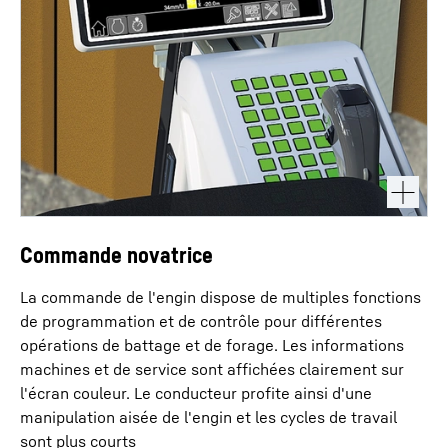
Commande novatrice
La commande de l'engin dispose de multiples fonctions
de programmation et de contrôle pour différentes
opérations de battage et de forage. Les informations
machines et de service sont affichées clairement sur
l'écran couleur. Le conducteur profite ainsi d'une
manipulation aisée de l'engin et les cycles de travail
sont plus courts