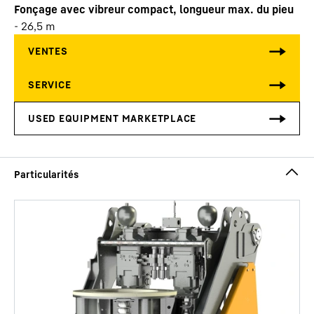
Fonçage avec vibreur compact, longueur max. du pieu
-
26,5
m