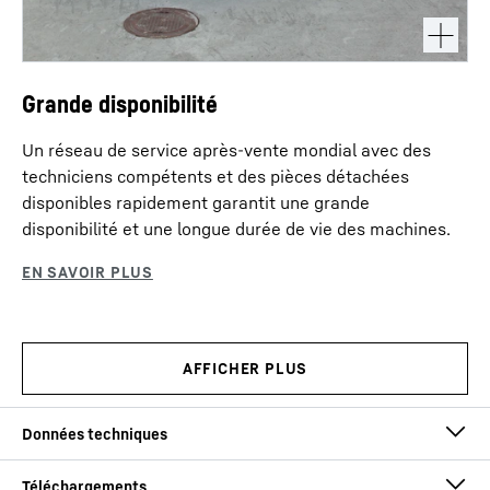
Grande disponibilité
Un réseau de service après-vente mondial avec des
techniciens compétents et des pièces détachées
disponibles rapidement garantit une grande
disponibilité et une longue durée de vie des machines.