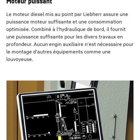
Moteur puissant
Le moteur diesel mis au point par Liebherr assure une
puissance moteur suffisante et une consommation
optimisée. Combiné à l'hydraulique de bord, il fournit
une puissance suffisante pour les divers travaux en
profondeur. Aucun engin auxiliaire n'est nécessaire pour
le montage d'autres équipements comme une
louvoyeuse.