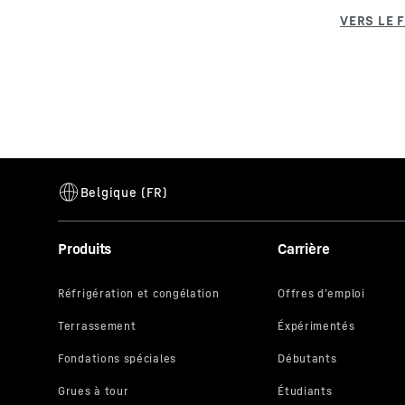
Produits
Carrière