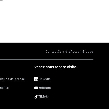
Venez nous rendre visite