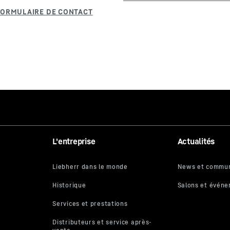
L'entreprise
Actualités