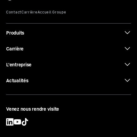
Produits
Carrière
L'entreprise
Actualités
Venez nous rendre visite