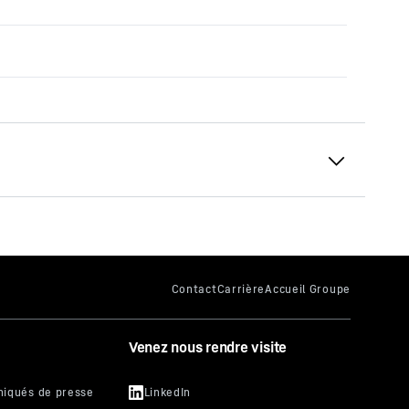
Venez nous rendre visite