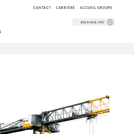
CONTACT
CARRIÈRE
ACCUEIL GROUPE
BELGIQUE (FR)
S