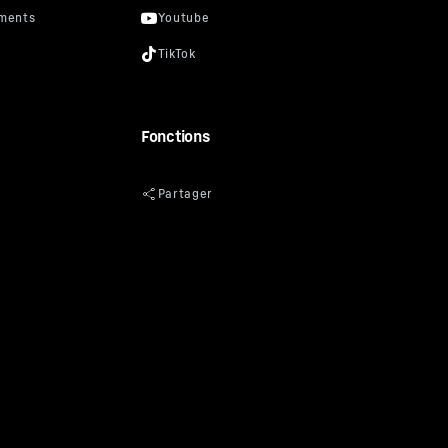
Fonctions