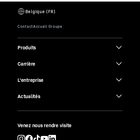
Produits
Carrière
L'entreprise
Actualités
Venez nous rendre visite