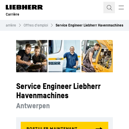
Carrière
Carrière
Offres d'emploi
Service Engineer Liebherr Havenmachines
Service Engineer Liebherr
Havenmachines
Antwerpen