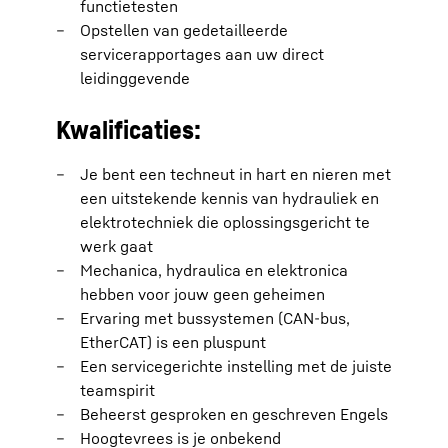
functietesten
Opstellen van gedetailleerde
servicerapportages aan uw direct
leidinggevende
Kwalificaties:
Je bent een techneut in hart en nieren met
een uitstekende kennis van hydrauliek en
elektrotechniek die oplossingsgericht te
werk gaat
Mechanica, hydraulica en elektronica
hebben voor jouw geen geheimen
Ervaring met bussystemen (CAN-bus,
EtherCAT) is een pluspunt
Een servicegerichte instelling met de juiste
teamspirit
Beheerst gesproken en geschreven Engels
Hoogtevrees is je onbekend