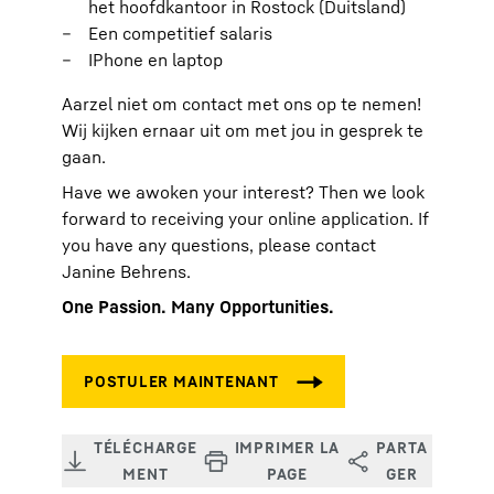
het hoofdkantoor in Rostock (Duitsland)
Een competitief salaris
IPhone en laptop
Aarzel niet om contact met ons op te nemen!
Wij kijken ernaar uit om met jou in gesprek te
gaan.
Have we awoken your interest? Then we look
forward to receiving your online application. If
you have any questions, please contact
Janine Behrens.
One Passion. Many Opportunities.