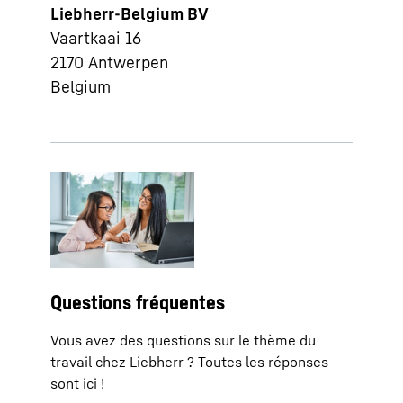
Liebherr-Belgium BV
Vaartkaai 16
2170
Antwerpen
Belgium
Questions fréquentes
Vous avez des questions sur le thème du
travail chez Liebherr ? Toutes les réponses
sont ici !