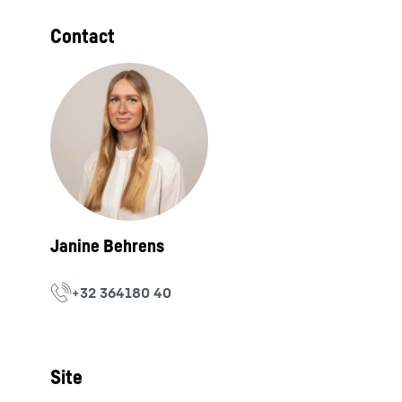
Contact
Site