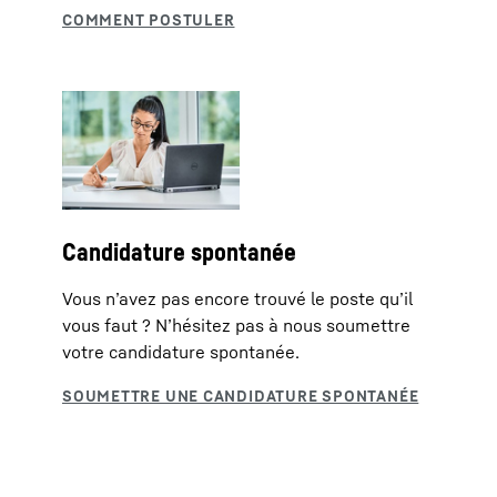
Candidature spontanée
Vous n’avez pas encore trouvé le poste qu’il
vous faut ? N’hésitez pas à nous soumettre
votre candidature spontanée.