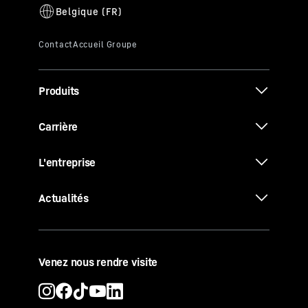
Produits
Carrière
L'entreprise
Actualités
Venez nous rendre visite