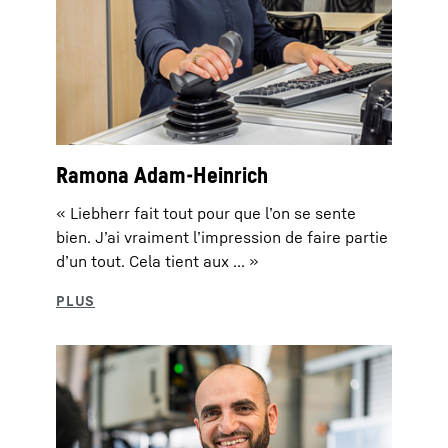
Ramona Adam-Heinrich
« Liebherr fait tout pour que l’on se sente
bien. J’ai vraiment l’impression de faire partie
d’un tout. Cela tient aux ... »