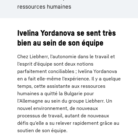
ressources humaines
Ivelina Yordanova se sent très
bien au sein de son équipe
Chez Liebherr, l’autonomie dans le travail et
l’esprit d’équipe sont deux notions
parfaitement conciliables ; Ivelina Yordanova
en a fait elle-même l’expérience. Il y a quelque
temps, cette assistante aux ressources
humaines a quitté la Bulgarie pour
l’Allemagne au sein du groupe Liebherr. Un
nouvel environnement, de nouveaux
processus de travail, autant de nouveaux
défis qu’elle a su relever rapidement grâce au
soutien de son équipe.