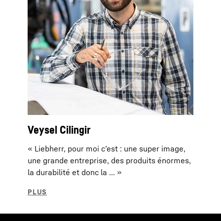
Veysel Cilingir
« Liebherr, pour moi c’est : une super image,
une grande entreprise, des produits énormes,
la durabilité et donc la ... »