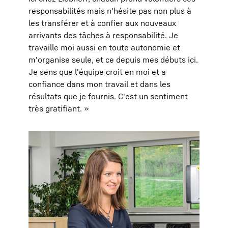
responsabilités mais n'hésite pas non plus à
les transférer et à confier aux nouveaux
arrivants des tâches à responsabilité. Je
travaille moi aussi en toute autonomie et
m'organise seule, et ce depuis mes débuts ici.
Je sens que l'équipe croit en moi et a
confiance dans mon travail et dans les
résultats que je fournis. C'est un sentiment
très gratifiant. »