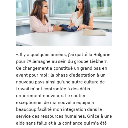
« Il y a quelques années, j'ai quitté la Bulgarie
pour l'Allemagne au sein du groupe Liebherr.
Ce changement a constitué un grand pas en
avant pour moi : la phase d'adaptation à un
nouveau pays ainsi qu'une autre culture de
travail m'ont confrontée à des défis
entièrement nouveaux. Le soutien
exceptionnel de ma nouvelle équipe a
beaucoup facilité mon intégration dans le
service des ressources humaines. Grâce à une
aide sans faille et à la confiance qui m'a été