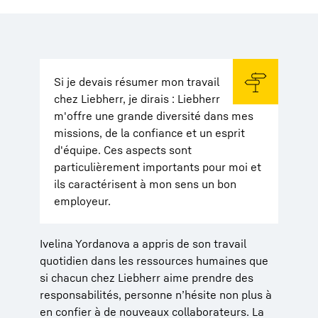
Si je devais résumer mon travail
chez Liebherr, je dirais : Liebherr
m'offre une grande diversité dans mes
missions, de la confiance et un esprit
d'équipe. Ces aspects sont
particulièrement importants pour moi et
ils caractérisent à mon sens un bon
employeur.
Ivelina Yordanova a appris de son travail
quotidien dans les ressources humaines que
si chacun chez Liebherr aime prendre des
responsabilités, personne n’hésite non plus à
en confier à de nouveaux collaborateurs. La