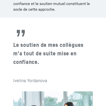
confiance et le soutien mutuel constituent le
socle de cette approche.
Le soutien de mes collègues
m'a tout de suite mise en
confiance.
Ivelina Yordanova