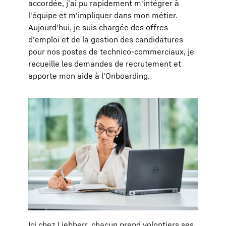
accordée, j'ai pu rapidement m'intégrer à
l'équipe et m'impliquer dans mon métier.
Aujourd'hui, je suis chargée des offres
d'emploi et de la gestion des candidatures
pour nos postes de technico-commerciaux, je
recueille les demandes de recrutement et
apporte mon aide à l'Onboarding.
Ici chez Liebherr, chacun prend volontiers ses