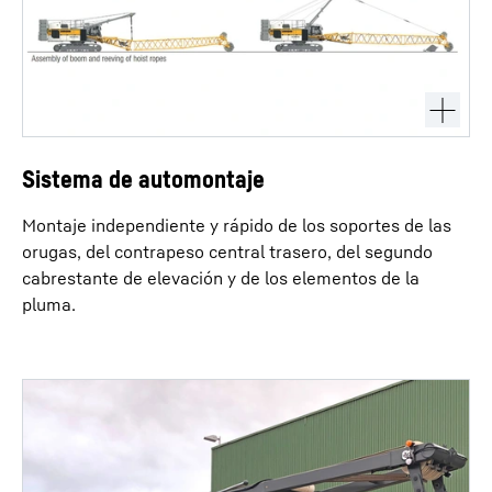
Sistema de automontaje
Montaje independiente y rápido de los soportes de las
orugas, del contrapeso central trasero, del segundo
cabrestante de elevación y de los elementos de la
pluma.