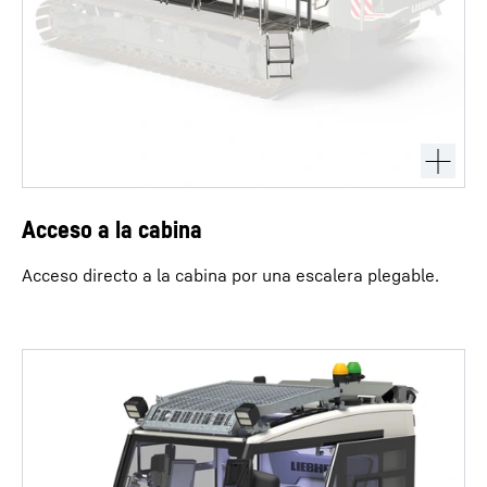
Acceso a la cabina
Acceso directo a la cabina por una escalera plegable.