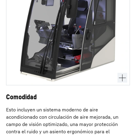
Comodidad
Esto incluyen un sistema moderno de aire
acondicionado con circulación de aire mejorada, un
campo de visión optimizado, una mayor protección
contra el ruido y un asiento ergonómico para el