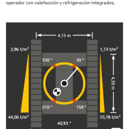
operador con calefacción y refrigeración integrados.