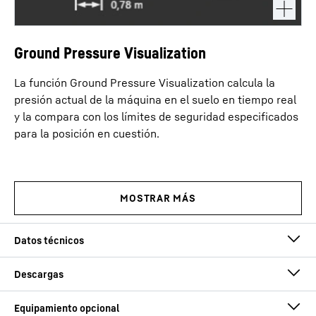
Ground Pressure Visualization
La función Ground Pressure Visualization calcula la
presión actual de la máquina en el suelo en tiempo real
y la compara con los límites de seguridad especificados
para la posición en cuestión.
Carga máx.
100
t