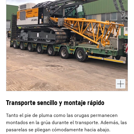
Transporte sencillo y montaje rápido
Tanto el pie de pluma como las orugas permanecen
montados en la grúa durante el transporte. Además, las
pasarelas se pliegan cómodamente hacia abajo.