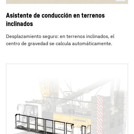
Asistente de conducción en terrenos
inclinados
Desplazamiento seguro: en terrenos inclinados, el
centro de gravedad se calcula automáticamente.