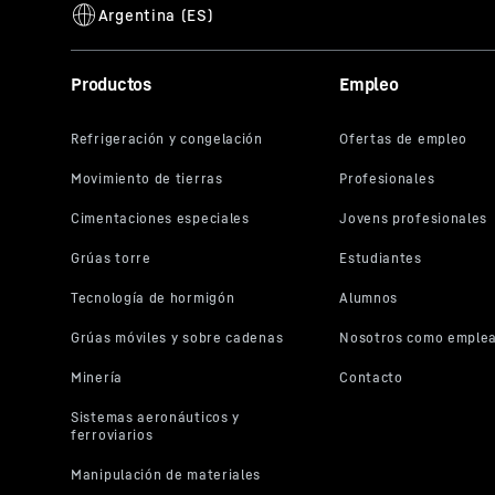
Productos
Empleo