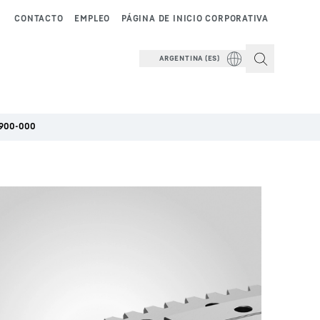
CONTACTO
EMPLEO
PÁGINA DE INICIO CORPORATIVA
ARGENTINA (ES)
900-000