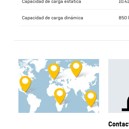
Capacidad de carga estática
10.41
Capacidad de carga dinámica
850
Contac