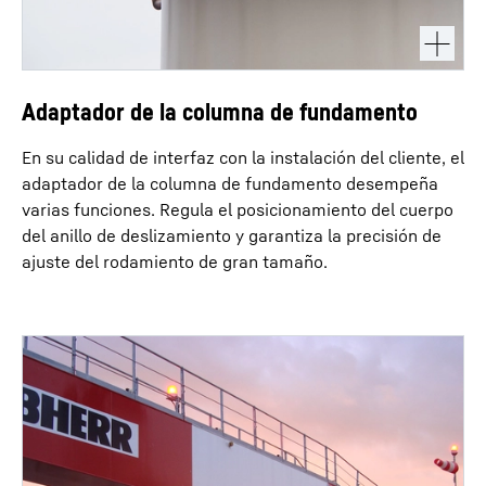
Adaptador de la columna de fundamento
En su calidad de interfaz con la instalación del cliente, el
adaptador de la columna de fundamento desempeña
varias funciones. Regula el posicionamiento del cuerpo
del anillo de deslizamiento y garantiza la precisión de
ajuste del rodamiento de gran tamaño.