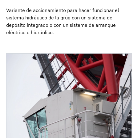
Variante de accionamiento para hacer funcionar el
sistema hidráulico de la grúa con un sistema de
depósito integrado o con un sistema de arranque
eléctrico o hidráulico.