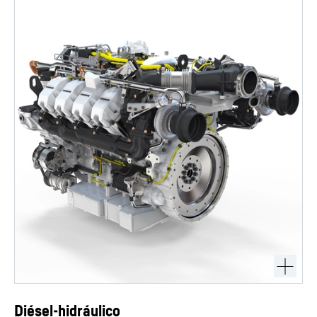
Diésel-hidráulico