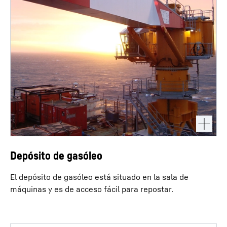
Depósito de gasóleo
El depósito de gasóleo está situado en la sala de
máquinas y es de acceso fácil para repostar.