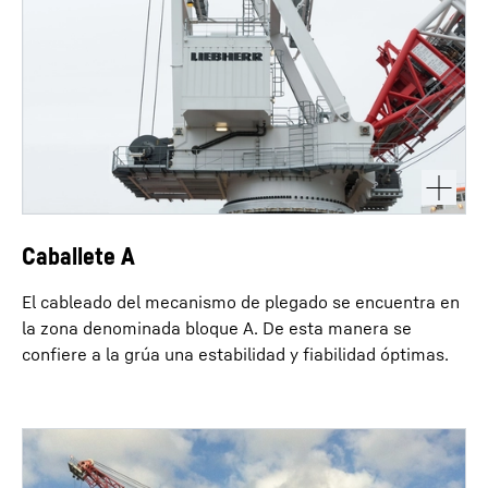
Caballete A
El cableado del mecanismo de plegado se encuentra en
la zona denominada bloque A. De esta manera se
confiere a la grúa una estabilidad y fiabilidad óptimas.