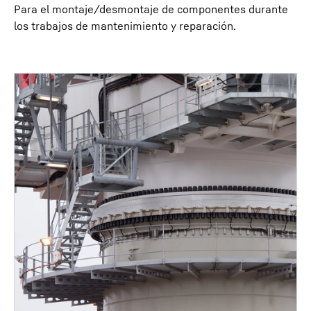
Para el montaje/desmontaje de componentes durante
los trabajos de mantenimiento y reparación.