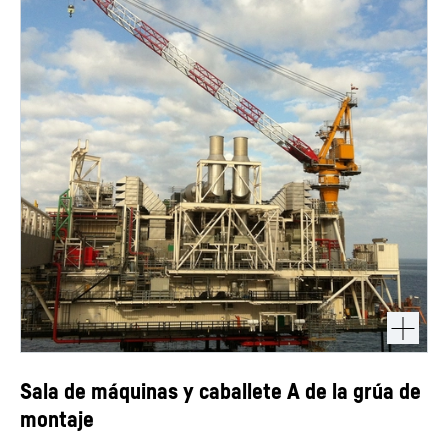
Sala de máquinas y caballete A de la grúa de
montaje