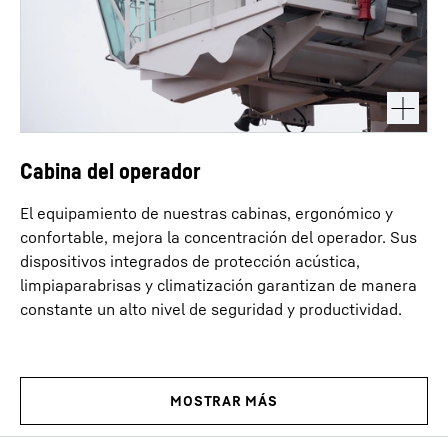
Cabina del operador
El equipamiento de nuestras cabinas, ergonómico y
confortable, mejora la concentración del operador. Sus
dispositivos integrados de protección acústica,
limpiaparabrisas y climatización garantizan de manera
constante un alto nivel de seguridad y productividad.