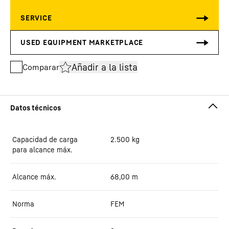
Añadir a la lista
Comparar
Capacidad de carga
2.500
kg
para alcance máx.
Alcance máx.
68,00
m
Norma
FEM