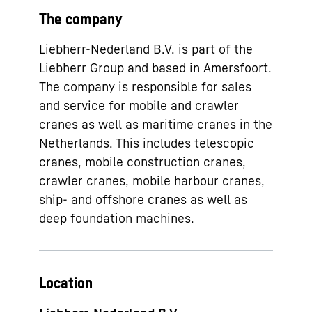
The company
Liebherr-Nederland B.V. is part of the
Liebherr Group and based in Amersfoort.
The company is responsible for sales
and service for mobile and crawler
cranes as well as maritime cranes in the
Netherlands. This includes telescopic
cranes, mobile construction cranes,
crawler cranes, mobile harbour cranes,
ship- and offshore cranes as well as
deep foundation machines.
Location