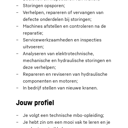
Storingen opsporen;
Verhelpen, repareren of vervangen van
defecte onderdelen bij storingen;
Machines afstellen en controleren na de
reparatie;
Servicewerkzaamheden en inspecties
uitvoeren;
Analyseren van elektrotechnische,
mechanische en hydraulische storingen en
deze verhelpen;
Repareren en reviseren van hydraulische
componenten en motoren;
In bedrijf stellen van nieuwe kranen.
Jouw profiel
Je volgt een technische mbo-opleiding;
Je hebt zin om een mooi vak te leren en je