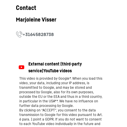
Contact
This video is provided by Google*. When you load this
video, your data, including your IP address, is
transmitted to Google, and may be stored and
processed by Google, also for its own purposes,
outside the EU or the EEA and thus in a third country,
in particular in the USA**. We have no influence on
further data processing by Google.
By clicking on “ACCEPT”, you consent to the data
transmission to Google for this video pursuant to Art.
6 para. 1 point a GDPR. If you do not want to consent
to each YouTube video individually in the future and