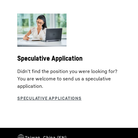
Speculative Application
Didn’t find the position you were looking for?
You are welcome to send us a speculative
application.