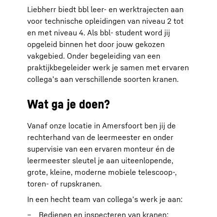
Liebherr biedt bbl leer- en werktrajecten aan
voor technische opleidingen van niveau 2 tot
en met niveau 4. Als bbl- student word jij
opgeleid binnen het door jouw gekozen
vakgebied. Onder begeleiding van een
praktijkbegeleider werk je samen met ervaren
collega’s aan verschillende soorten kranen.
Wat ga je doen?
Vanaf onze locatie in Amersfoort ben jij de
rechterhand van de leermeester en onder
supervisie van een ervaren monteur én de
leermeester sleutel je aan uiteenlopende,
grote, kleine, moderne mobiele telescoop-,
toren- of rupskranen.
In een hecht team van collega’s werk je aan:
Bedienen en inspecteren van kranen;