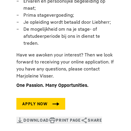
Ervaren en persoonlijke begeleiding op
maat;
Prima stagevergoeding;
Je opleiding wordt betaald door Liebherr;
De mogelijkheid om na je stage- of
afstudeerperiode bij ons in dienst te
treden.
Have we awoken your interest? Then we look
forward to receiving your online application. If
you have any questions, please contact
Marjoleine Visser.
One Passion. Many Opportunities.