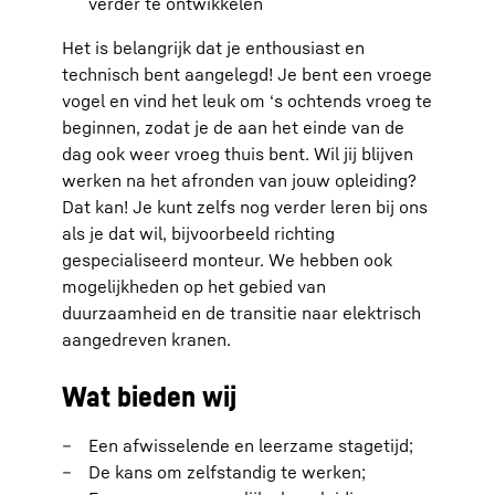
verder te ontwikkelen
Het is belangrijk dat je enthousiast en
technisch bent aangelegd! Je bent een vroege
vogel en vind het leuk om ‘s ochtends vroeg te
beginnen, zodat je de aan het einde van de
dag ook weer vroeg thuis bent. Wil jij blijven
werken na het afronden van jouw opleiding?
Dat kan! Je kunt zelfs nog verder leren bij ons
als je dat wil, bijvoorbeeld richting
gespecialiseerd monteur. We hebben ook
mogelijkheden op het gebied van
duurzaamheid en de transitie naar elektrisch
aangedreven kranen.
Wat bieden wij
Een afwisselende en leerzame stagetijd;
De kans om zelfstandig te werken;