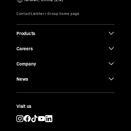
Products
Careers
Company
News
Visit us