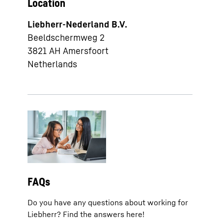
Location
Liebherr-Nederland B.V.
Beeldschermweg 2
3821 AH
Amersfoort
Netherlands
FAQs
Do you have any questions about working for
Liebherr? Find the answers here!