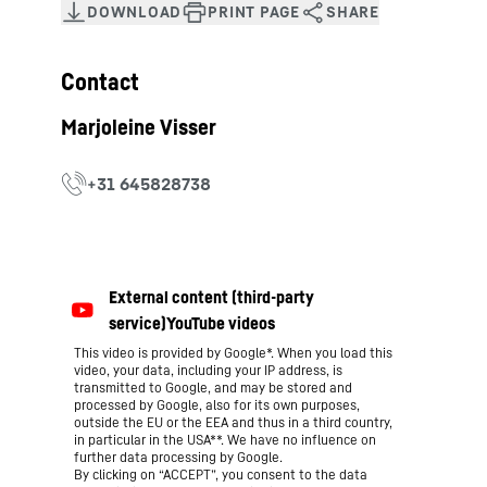
Contact
This video is provided by Google*. When you load this
video, your data, including your IP address, is
transmitted to Google, and may be stored and
processed by Google, also for its own purposes,
outside the EU or the EEA and thus in a third country,
in particular in the USA**. We have no influence on
further data processing by Google.
By clicking on “ACCEPT”, you consent to the data