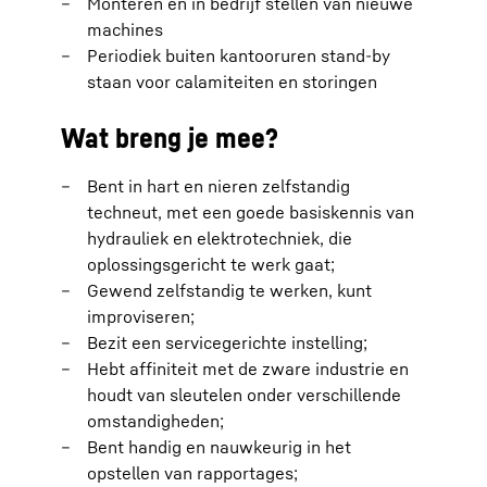
Monteren en in bedrijf stellen van nieuwe
machines
Periodiek buiten kantooruren stand-by
staan voor calamiteiten en storingen
Wat breng je mee?
Bent in hart en nieren zelfstandig
techneut, met een goede basiskennis van
hydrauliek en elektrotechniek, die
oplossingsgericht te werk gaat;
Gewend zelfstandig te werken, kunt
improviseren;
Bezit een servicegerichte instelling;
Hebt affiniteit met de zware industrie en
houdt van sleutelen onder verschillende
omstandigheden;
Bent handig en nauwkeurig in het
opstellen van rapportages;