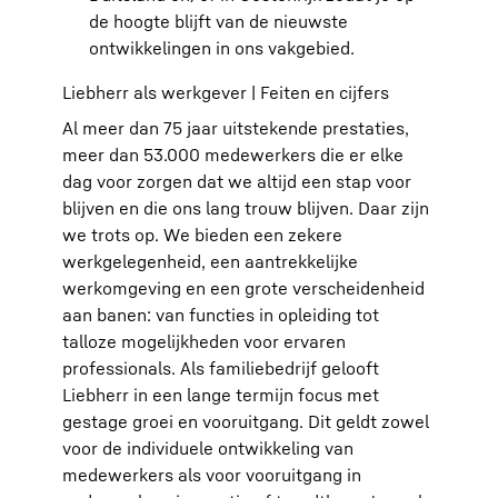
de hoogte blijft van de nieuwste
ontwikkelingen in ons vakgebied.
Liebherr als werkgever | Feiten en cijfers
Al meer dan 75 jaar uitstekende prestaties,
meer dan 53.000 medewerkers die er elke
dag voor zorgen dat we altijd een stap voor
blijven en die ons lang trouw blijven. Daar zijn
we trots op. We bieden een zekere
werkgelegenheid, een aantrekkelijke
werkomgeving en een grote verscheidenheid
aan banen: van functies in opleiding tot
talloze mogelijkheden voor ervaren
professionals. Als familiebedrijf gelooft
Liebherr in een lange termijn focus met
gestage groei en vooruitgang. Dit geldt zowel
voor de individuele ontwikkeling van
medewerkers als voor vooruitgang in