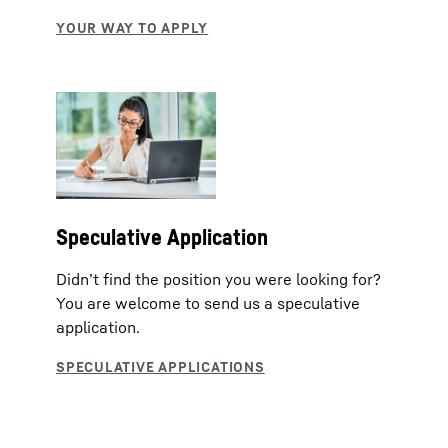
Speculative Application
Didn’t find the position you were looking for?
You are welcome to send us a speculative
application.