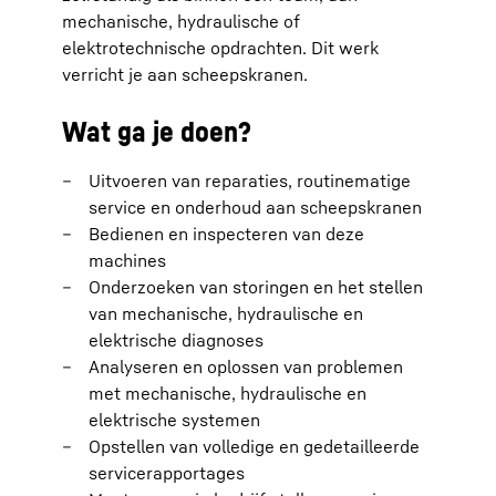
mechanische, hydraulische of
elektrotechnische opdrachten. Dit werk
verricht je aan scheepskranen.
Wat ga je doen?
Uitvoeren van reparaties, routinematige
service en onderhoud aan scheepskranen
Bedienen en inspecteren van deze
machines
Onderzoeken van storingen en het stellen
van mechanische, hydraulische en
elektrische diagnoses
Analyseren en oplossen van problemen
met mechanische, hydraulische en
elektrische systemen
Opstellen van volledige en gedetailleerde
servicerapportages