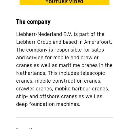
The company
Liebherr-Nederland B.V. is part of the
Liebherr Group and based in Amersfoort.
The company is responsible for sales
and service for mobile and crawler
cranes as well as maritime cranes in the
Netherlands. This includes telescopic
cranes, mobile construction cranes,
crawler cranes, mobile harbour cranes,
ship- and offshore cranes as well as
deep foundation machines.