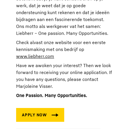
werk, dat je weet dat je op goede
ondersteuning kunt rekenen en dat je ideeën
bijdragen aan een fascinerende toekomst.
Ons motto als werkgever vat het samen:
Liebherr – One passion. Many Opportunities.
Check alvast onze website voor een eerste
kennismaking met ons bedrijf op
www.liebherr.com
Have we awoken your interest? Then we look
forward to receiving your online application. If
you have any questions, please contact
Marjoleine Visser.
One Passion. Many Opportunities.