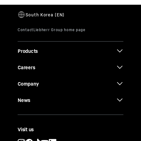
Products
Careers
Company
News
Visit us