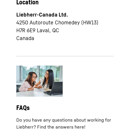
Location
Liebherr-Canada Ltd.
4250 Autoroute Chomedey (HW13)
H7R 6E9
Laval, QC
Canada
FAQs
Do you have any questions about working for
Liebherr? Find the answers here!