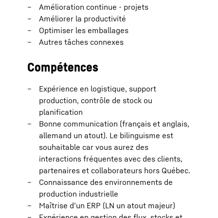
Amélioration continue - projets
Améliorer la productivité
Optimiser les emballages
Autres tâches connexes
Compétences
Expérience en logistique, support
production, contrôle de stock ou
planification
Bonne communication (français et anglais,
allemand un atout). Le bilinguisme est
souhaitable car vous aurez des
interactions fréquentes avec des clients,
partenaires et collaborateurs hors Québec.
Connaissance des environnements de
production industrielle
Maîtrise d’un ERP (LN un atout majeur)
Expérience en gestion des flux, stocks et