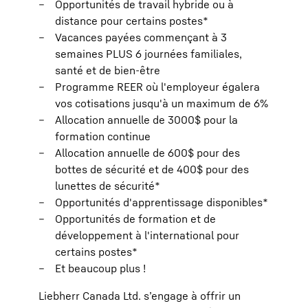
Opportunités de travail hybride ou à
distance pour certains postes*
Vacances payées commençant à 3
semaines PLUS 6 journées familiales,
santé et de bien-être
Programme REER où l'employeur égalera
vos cotisations jusqu'à un maximum de 6%
Allocation annuelle de 3000$ pour la
formation continue
Allocation annuelle de 600$ pour des
bottes de sécurité et de 400$ pour des
lunettes de sécurité*
Opportunités d'apprentissage disponibles*
Opportunités de formation et de
développement à l'international pour
certains postes*
Et beaucoup plus !
Liebherr Canada Ltd. s’engage à offrir un