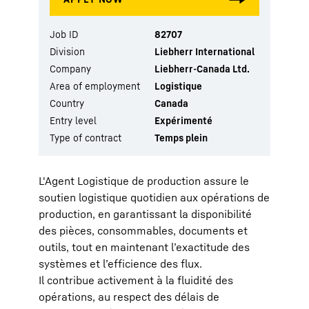
Job ID
82707
Division
Liebherr International
Company
Liebherr-Canada Ltd.
Area of employment
Logistique
Country
Canada
Entry level
Expérimenté
Type of contract
Temps plein
L'Agent Logistique de production assure le
soutien logistique quotidien aux opérations de
production, en garantissant la disponibilité
des pièces, consommables, documents et
outils, tout en maintenant l’exactitude des
systèmes et l’efficience des flux.
Il contribue activement à la fluidité des
opérations, au respect des délais de