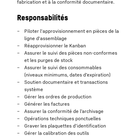
fabrication et à la conformité documentaire.
Responsabilités
Piloter l'approvisionnement en pièces de la
ligne d'assemblage
Réapprovisionner le Kanban
Assurer le suivi des pièces non-conformes
et les purges de stock
Assurer le suivi des consommables
(niveaux minimums, dates d’expiration)
Soutien documentaire et transactions
système
Gérer les ordres de production
Générer les factures
Assurer la conformité de l’archivage
Opérations techniques ponctuelles
Graver les plaquettes d’identification
Gérer la calibration des outils