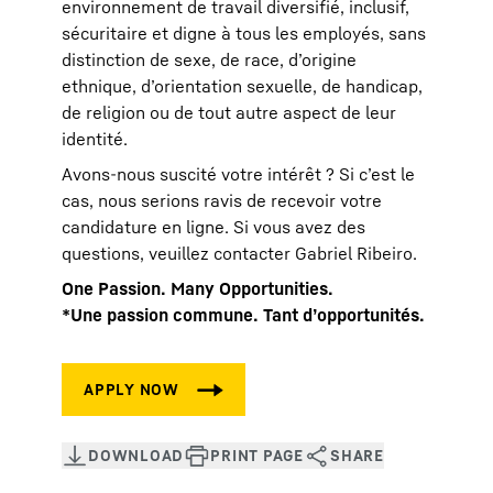
environnement de travail diversifié, inclusif,
sécuritaire et digne à tous les employés, sans
distinction de sexe, de race, d’origine
ethnique, d’orientation sexuelle, de handicap,
de religion ou de tout autre aspect de leur
identité.
Avons-nous suscité votre intérêt ? Si c’est le
cas, nous serions ravis de recevoir votre
candidature en ligne. Si vous avez des
questions, veuillez contacter Gabriel Ribeiro.
One Passion. Many Opportunities.
*Une passion commune. Tant d’opportunités.