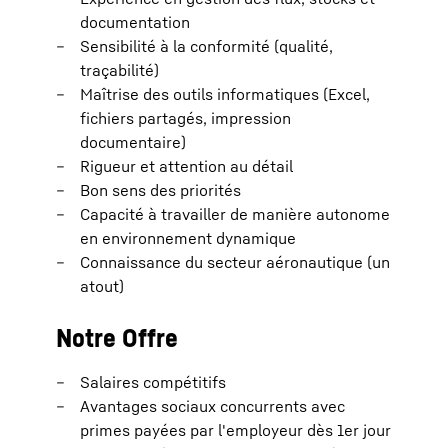
documentation
Sensibilité à la conformité (qualité,
traçabilité)
Maîtrise des outils informatiques (Excel,
fichiers partagés, impression
documentaire)
Rigueur et attention au détail
Bon sens des priorités
Capacité à travailler de manière autonome
en environnement dynamique
Connaissance du secteur aéronautique (un
atout)
Notre Offre
Salaires compétitifs
Avantages sociaux concurrents avec
primes payées par l'employeur dès 1er jour