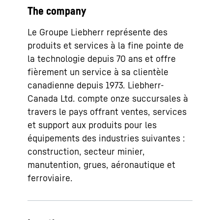
The company
Le Groupe Liebherr représente des
produits et services à la fine pointe de
la technologie depuis 70 ans et offre
fièrement un service à sa clientèle
canadienne depuis 1973. Liebherr-
Canada Ltd. compte onze succursales à
travers le pays offrant ventes, services
et support aux produits pour les
équipements des industries suivantes :
construction, secteur minier,
manutention, grues, aéronautique et
ferroviaire.