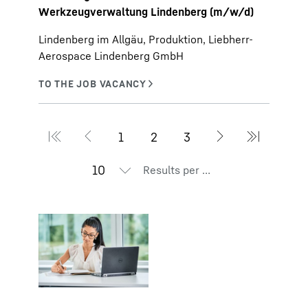
Werkzeugverwaltung Lindenberg (m/w/d)
Lindenberg im Allgäu, Produktion, Liebherr-
Aerospace Lindenberg GmbH
Results per page