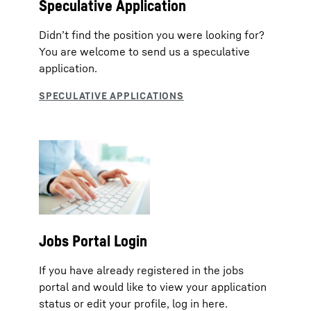
Speculative Application
Didn’t find the position you were looking for?
You are welcome to send us a speculative
application.
Jobs Portal Login
If you have already registered in the jobs
portal and would like to view your application
status or edit your profile, log in here.