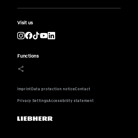
Visit us
Functions