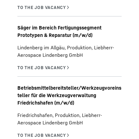
Säger im Bereich Fertigungssegment
Prototypen & Reparatur (m/w/d)
Lindenberg im Allgäu, Produktion, Liebherr-
Aerospace Lindenberg GmbH
Betriebsmittelbereitsteller/Werkzeugvoreins
teller für die Werkzeugverwaltung
Friedrichshafen (m/w/d)
Friedrichshafen, Produktion, Liebherr-
Aerospace Lindenberg GmbH