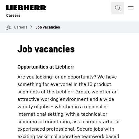
Skip to content
Careers
Careers
Job vacancies
Job vacancies
Opportunities at Liebherr
Are you looking for an opportunity? We have
something for everyone! In the 13 product
segments of the Liebherr Group, we offer an
attractive working environment and a wide
variety of jobs – whether in a regional or
international setting, with a technical or
commercial orientation, as a career starter or
experienced professional. Secure jobs with
exciting tasks, collaborative teamwork based