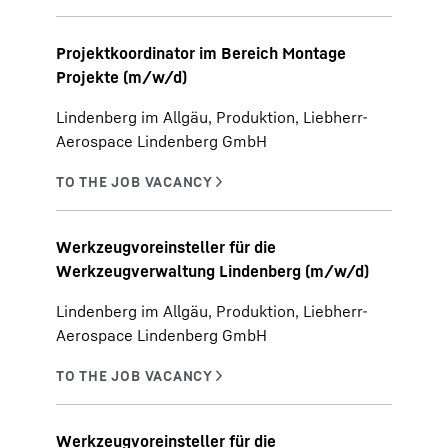
Projektkoordinator im Bereich Montage
Projekte (m/w/d)
Lindenberg im Allgäu, Produktion, Liebherr-
Aerospace Lindenberg GmbH
Werkzeugvoreinsteller für die
Werkzeugverwaltung Lindenberg (m/w/d)
Lindenberg im Allgäu, Produktion, Liebherr-
Aerospace Lindenberg GmbH
Werkzeugvoreinsteller für die