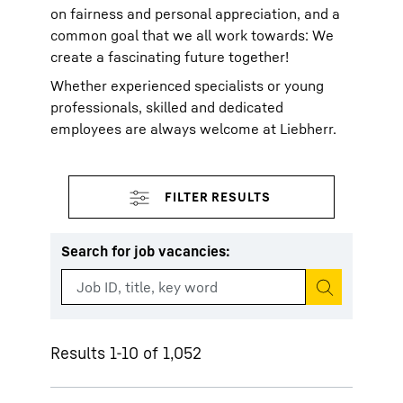
on fairness and personal appreciation, and a
common goal that we all work towards: We
create a fascinating future together!
Whether experienced specialists or young
professionals, skilled and dedicated
employees are always welcome at Liebherr.
Search for job vacancies
:
Start search
Results 1-10 of 1,052