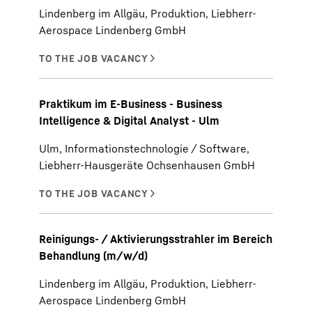
Lindenberg im Allgäu, Produktion, Liebherr-
Aerospace Lindenberg GmbH
Praktikum im E-Business - Business
Intelligence & Digital Analyst - Ulm
Ulm, Informationstechnologie / Software,
Liebherr-Hausgeräte Ochsenhausen GmbH
Reinigungs- / Aktivierungsstrahler im Bereich
Behandlung (m/w/d)
Lindenberg im Allgäu, Produktion, Liebherr-
Aerospace Lindenberg GmbH