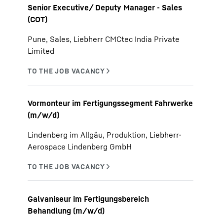
Senior Executive/ Deputy Manager - Sales
(COT)
Pune, Sales, Liebherr CMCtec India Private
Limited
Vormonteur im Fertigungssegment Fahrwerke
(m/w/d)
Lindenberg im Allgäu, Produktion, Liebherr-
Aerospace Lindenberg GmbH
Galvaniseur im Fertigungsbereich
Behandlung (m/w/d)