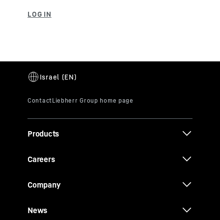
Products
Careers
Company
News