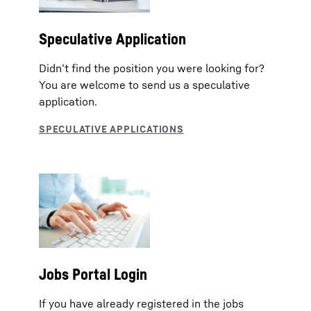
Speculative Application
Didn’t find the position you were looking for?
You are welcome to send us a speculative
application.
Jobs Portal Login
If you have already registered in the jobs