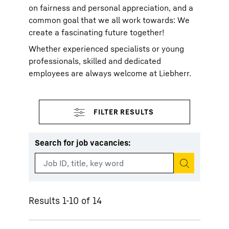
on fairness and personal appreciation, and a
common goal that we all work towards: We
create a fascinating future together!
Whether experienced specialists or young
professionals, skilled and dedicated
employees are always welcome at Liebherr.
Search for job vacancies
:
Start search
Results 1-10 of 14