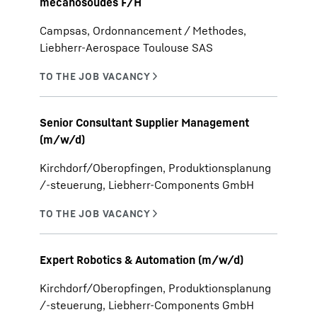
mécanosoudés F/H
Campsas, Ordonnancement / Methodes,
Liebherr-Aerospace Toulouse SAS
Senior Consultant Supplier Management
(m/w/d)
Kirchdorf/Oberopfingen, Produktionsplanung
/-steuerung, Liebherr-Components GmbH
Expert Robotics & Automation (m/w/d)
Kirchdorf/Oberopfingen, Produktionsplanung
/-steuerung, Liebherr-Components GmbH