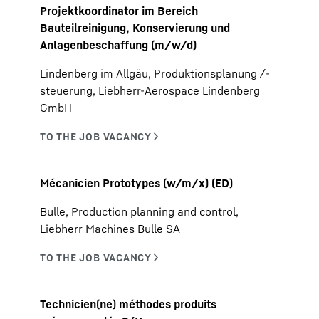
Projektkoordinator im Bereich
Bauteilreinigung, Konservierung und
Anlagenbeschaffung (m/w/d)
Lindenberg im Allgäu, Produktionsplanung /-
steuerung, Liebherr-Aerospace Lindenberg
GmbH
Mécanicien Prototypes (w/m/x) (ED)
Bulle, Production planning and control,
Liebherr Machines Bulle SA
Technicien(ne) méthodes produits