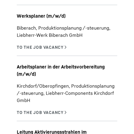
Werksplaner (m/w/d)
Biberach, Produktionsplanung /-steuerung,
Liebherr-Werk Biberach GmbH
Arbeitsplaner in der Arbeitsvorbereitung
(m/w/d)
Kirchdorf/Oberopfingen, Produktionsplanung
/-steuerung, Liebherr-Components Kirchdorf
GmbH
Leitung Aktivierungsstrahlen im