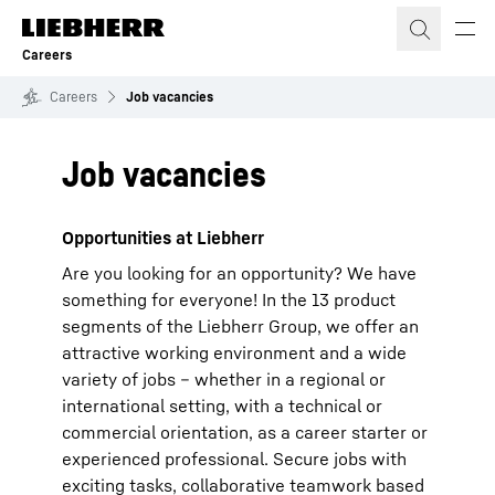
Skip to content
Careers
Careers
Job vacancies
Job vacancies
Opportunities at Liebherr
Are you looking for an opportunity? We have
something for everyone! In the 13 product
segments of the Liebherr Group, we offer an
attractive working environment and a wide
variety of jobs – whether in a regional or
international setting, with a technical or
commercial orientation, as a career starter or
experienced professional. Secure jobs with
exciting tasks, collaborative teamwork based