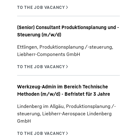
(Senior) Consultant Produktionsplanung und -
Steuerung (m/w/d)
Ettlingen, Produktionsplanung /-steuerung,
Liebherr-Components GmbH
Werkzeug-Admin im Bereich Technische
Methoden (m/w/d) - Befristet für 3 Jahre
Lindenberg im Allgäu, Produktionsplanung /-
steuerung, Liebherr-Aerospace Lindenberg
GmbH