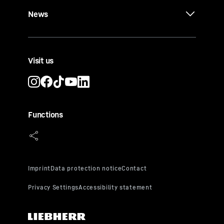
News
Visit us
Functions