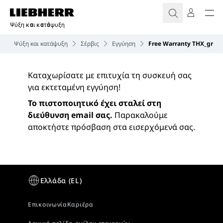
Ψύξη και κατάψυξη
Ψύξη και κατάψυξη
Σέρβις
Εγγύηση
Free Warranty THX_gr
Καταχωρίσατε με επιτυχία τη συσκευή σας
για εκτεταμένη εγγύηση!
Το πιστοποιητικό έχει σταλεί στη
διεύθυνση email σας.
Παρακαλούμε
αποκτήστε πρόσβαση στα εισερχόμενά σας.