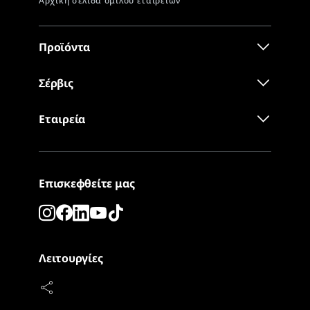
Προϊόντα
Σέρβις
Εταιρεία
Επισκεφθείτε μας
Λειτουργίες