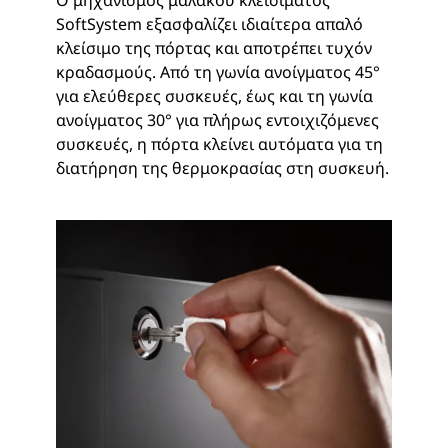
Ο μηχανισμός μαλακού κλεισίματος
SoftSystem εξασφαλίζει ιδιαίτερα απαλό
κλείσιμο της πόρτας και αποτρέπει τυχόν
κραδασμούς. Από τη γωνία ανοίγματος 45°
για ελεύθερες συσκευές, έως και τη γωνία
ανοίγματος 30° για πλήρως εντοιχιζόμενες
συσκευές, η πόρτα κλείνει αυτόματα για τη
διατήρηση της θερμοκρασίας στη συσκευή.