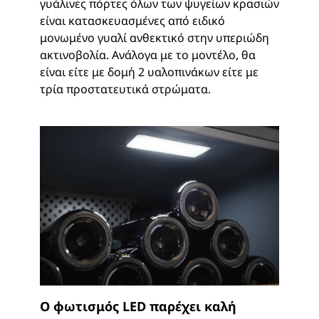
γυάλινες πόρτες όλων των ψυγείων κρασιών
είναι κατασκευασμένες από ειδικό
μονωμένο γυαλί ανθεκτικό στην υπεριώδη
ακτινοβολία. Ανάλογα με το μοντέλο, θα
είναι είτε με δομή 2 υαλοπινάκων είτε με
τρία προστατευτικά στρώματα.
Ο φωτισμός LED παρέχει καλή