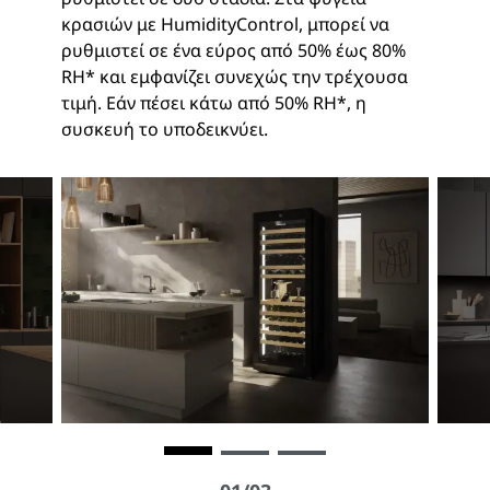
κρασιών με HumidityControl, μπορεί να
ρυθμιστεί σε ένα εύρος από 50% έως 80%
RH* και εμφανίζει συνεχώς την τρέχουσα
τιμή. Εάν πέσει κάτω από 50% RH*, η
συσκευή το υποδεικνύει.