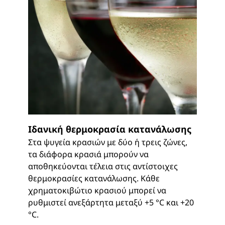
Ιδανική θερμοκρασία κατανάλωσης
Στα ψυγεία κρασιών με δύο ή τρεις ζώνες,
τα διάφορα κρασιά μπορούν να
αποθηκεύονται τέλεια στις αντίστοιχες
θερμοκρασίες κατανάλωσης. Κάθε
χρηματοκιβώτιο κρασιού μπορεί να
ρυθμιστεί ανεξάρτητα μεταξύ +5 °C και +20
°C.