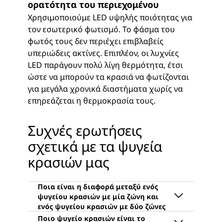
ορατότητα του περιεχομένου
Χρησιμοποιούμε LED υψηλής ποιότητας για
τον εσωτερικό φωτισμό. Το φάσμα του
φωτός τους δεν περιέχει επιβλαβείς
υπεριώδεις ακτίνες. Επιπλέον, οι λυχνίες
LED παράγουν πολύ λίγη θερμότητα, έτσι
ώστε να μπορούν τα κρασιά να φωτίζονται
για μεγάλα χρονικά διαστήματα χωρίς να
επηρεάζεται η θερμοκρασία τους.
Συχνές ερωτήσεις
σχετικά με τα ψυγεία
κρασιών μας