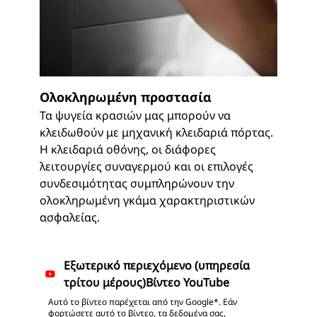
Ολοκληρωμένη προστασία
Τα ψυγεία κρασιών μας μπορούν να
κλειδωθούν με μηχανική κλειδαριά πόρτας.
Η κλειδαριά οθόνης, οι διάφορες
λειτουργίες συναγερμού και οι επιλογές
συνδεσιμότητας συμπληρώνουν την
ολοκληρωμένη γκάμα χαρακτηριστικών
ασφαλείας.
Αυτό το βίντεο παρέχεται από την Google*. Εάν
φορτώσετε αυτό το βίντεο, τα δεδομένα σας,