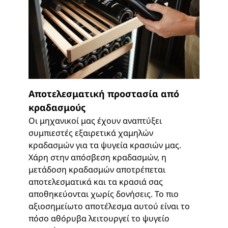
Αποτελεσματική προστασία από
κραδασμούς
Οι μηχανικοί μας έχουν αναπτύξει
συμπιεστές εξαιρετικά χαμηλών
κραδασμών για τα ψυγεία κρασιών μας.
Χάρη στην απόσβεση κραδασμών, η
μετάδοση κραδασμών αποτρέπεται
αποτελεσματικά και τα κρασιά σας
αποθηκεύονται χωρίς δονήσεις. Το πιο
αξιοσημείωτο αποτέλεσμα αυτού είναι το
πόσο αθόρυβα λειτουργεί το ψυγείο