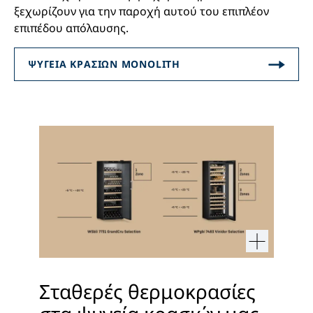
ξεχωρίζουν για την παροχή αυτού του επιπλέον
επιπέδου απόλαυσης.
Σταθερές θερμοκρασίες