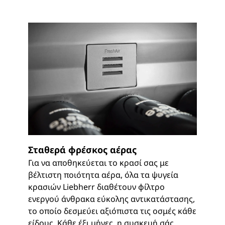
Σταθερά φρέσκος αέρας
Για να αποθηκεύεται το κρασί σας με
βέλτιστη ποιότητα αέρα, όλα τα ψυγεία
κρασιών Liebherr διαθέτουν φίλτρο
ενεργού άνθρακα εύκολης αντικατάστασης,
το οποίο δεσμεύει αξιόπιστα τις οσμές κάθε
είδους. Κάθε έξι μήνες, η συσκευή σάς