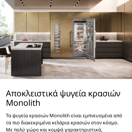
Αποκλειστικά ψυγεία κρασιών
Monolith
Τα ψυγεία κρασιών Monolith είναι εμπνευσμένα από
τα πιο διακεκριμένα κελάρια κρασιών στον κόσμο.
Με πολύ χώρο και κομψά χαρακτηριστικά,