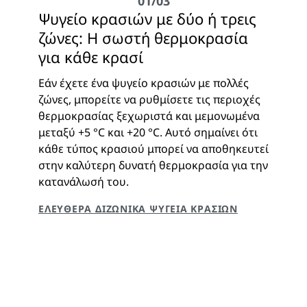
Ψυγείο κρασιών με δύο ή τρεις
ζώνες: Η σωστή θερμοκρασία
για κάθε κρασί
Εάν έχετε ένα ψυγείο κρασιών με πολλές
ζώνες, μπορείτε να ρυθμίσετε τις περιοχές
θερμοκρασίας ξεχωριστά και μεμονωμένα
μεταξύ +5 °C και +20 °C. Αυτό σημαίνει ότι
κάθε τύπος κρασιού μπορεί να αποθηκευτεί
στην καλύτερη δυνατή θερμοκρασία για την
κατανάλωσή του.