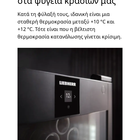
στα ψυγεία κρασιών μας
Κατά τη φύλαξή τους, ιδανική είναι μια
σταθερή θερμοκρασία μεταξύ +10 °C και
+12 °C. Τότε είναι που η βέλτιστη
θερμοκρασία κατανάλωσης γίνεται κρίσιμη.