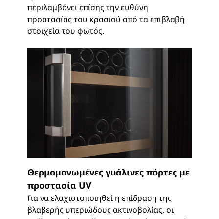
περιλαμβάνει επίσης την ευθύνη
προστασίας του κρασιού από τα επιβλαβή
στοιχεία του φωτός.
Θερμομονωμένες γυάλινες πόρτες με
προστασία UV
Για να ελαχιστοποιηθεί η επίδραση της
βλαβερής υπεριώδους ακτινοβολίας, οι