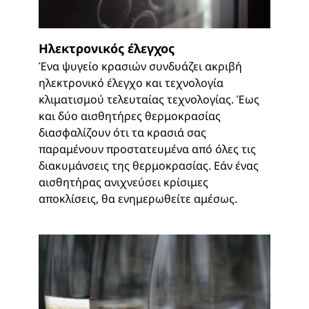
Ηλεκτρονικός έλεγχος
Ένα ψυγείο κρασιών συνδυάζει ακριβή
ηλεκτρονικό έλεγχο και τεχνολογία
κλιματισμού τελευταίας τεχνολογίας. Έως
και δύο αισθητήρες θερμοκρασίας
διασφαλίζουν ότι τα κρασιά σας
παραμένουν προστατευμένα από όλες τις
διακυμάνσεις της θερμοκρασίας. Εάν ένας
αισθητήρας ανιχνεύσει κρίσιμες
αποκλίσεις, θα ενημερωθείτε αμέσως.