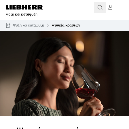
Ψύξη και κατάψυξη
Ψύξη και κατάψυξη
Ψυγεία κρασιών