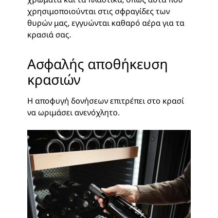
χρησιμοποιούνται στις σφραγίδες των
θυρών μας, εγγυώνται καθαρό αέρα για τα
κρασιά σας.
Ασφαλής αποθήκευση
κρασιών
Η αποφυγή δονήσεων επιτρέπει στο κρασί
να ωριμάσει ανενόχλητο.