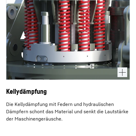
Kellydämpfung
Die Kellydämpfung mit Federn und hydraulischen
Dämpfern schont das Material und senkt die Lautstärke
der Maschinengeräusche.