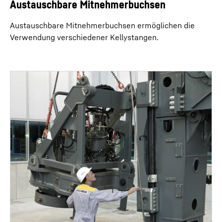
Austauschbare Mitnehmerbuchsen
Austauschbare Mitnehmerbuchsen ermöglichen die
Verwendung verschiedener Kellystangen.