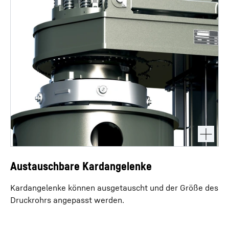
Austauschbare Kardangelenke
Kardangelenke können ausgetauscht und der Größe des
Druckrohrs angepasst werden.