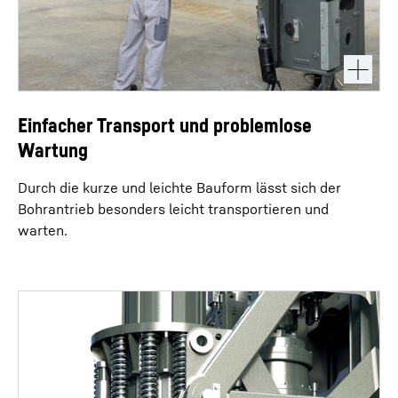
Einfacher Transport und problemlose
Wartung
Durch die kurze und leichte Bauform lässt sich der
Bohrantrieb besonders leicht transportieren und
warten.