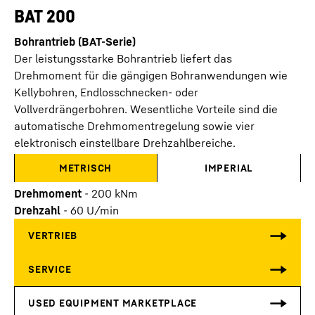
BAT 200
Bohrantrieb (BAT-Serie)
Der leistungsstarke Bohrantrieb liefert das
Drehmoment für die gängigen Bohranwendungen wie
Kellybohren, Endlosschnecken- oder
Vollverdrängerbohren. Wesentliche Vorteile sind die
automatische Drehmomentregelung sowie vier
elektronisch einstellbare Drehzahlbereiche.
METRISCH
IMPERIAL
Drehmoment
-
200
kNm
Drehzahl
-
60
U/min