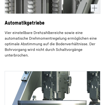
Automatikgetriebe
Vier einstellbare Drehzahlbereiche sowie eine
automatische Drehmomentregelung ermöglichen eine
optimale Abstimmung auf die Bodenverhältnisse. Der
Bohrvorgang wird nicht durch Schaltvorgänge
unterbrochen.