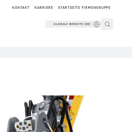
KONTAKT
KARRIERE
STARTSEITE FIRMENGRUPPE
GLOBALE WEBSITE (DE)