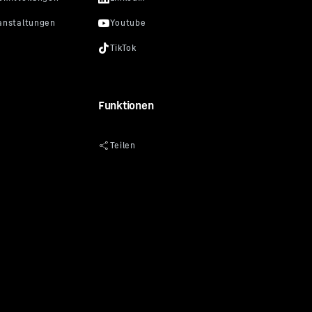
Funktionen