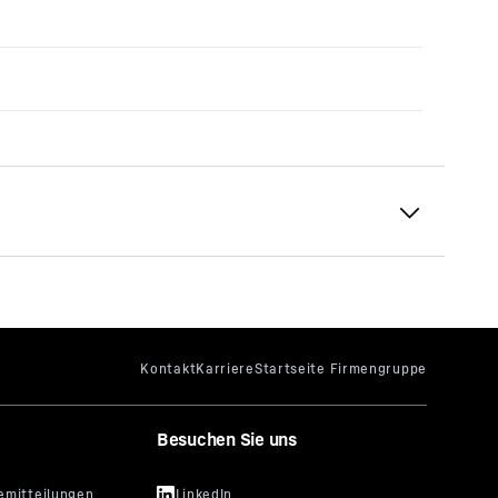
Besuchen Sie uns