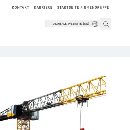
KONTAKT
KARRIERE
STARTSEITE FIRMENGRUPPE
GLOBALE WEBSITE (DE)