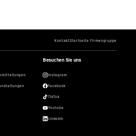
Besuchen Sie uns