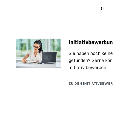
Initiativbewerbu
Sie haben noch keine
gefunden? Gerne könn
initiativ bewerben.