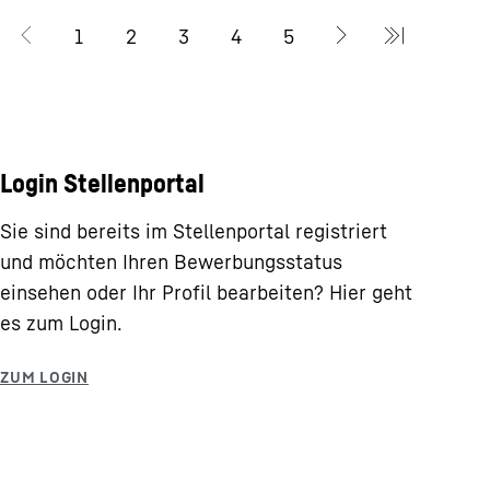
Login Stellenportal
Sie sind bereits im Stellenportal registriert
und möchten Ihren Bewerbungsstatus
einsehen oder Ihr Profil bearbeiten? Hier geht
es zum Login.