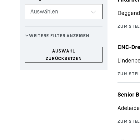
Deggend
CNC-Dre
Lindenbe
Senior B
Adelaide