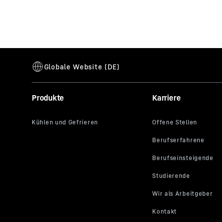
Produkte
Karriere