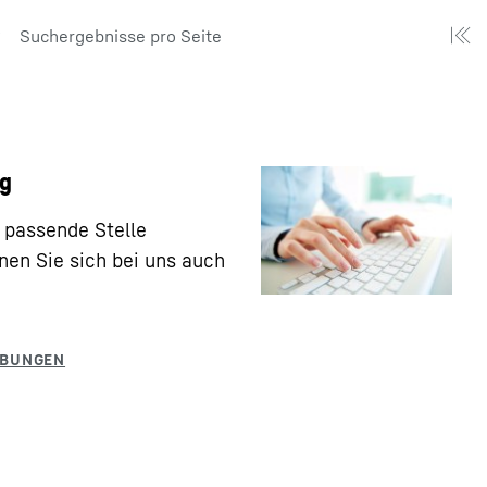
Suchergebnisse pro Seite
ng
 passende Stelle
en Sie sich bei uns auch