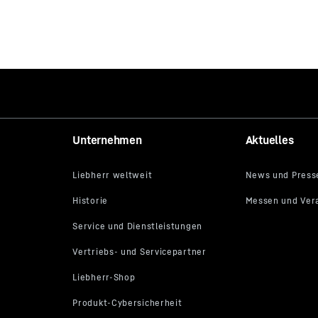
Unternehmen
Aktuelles