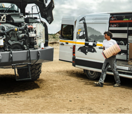
Karriere bei Liebherr