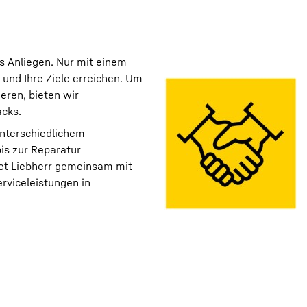
es Anliegen. Nur mit einem
 und Ihre Ziele erreichen. Um
eren, bieten wir
cks.
unterschiedlichem
is zur Reparatur
et Liebherr gemeinsam mit
rviceleistungen in