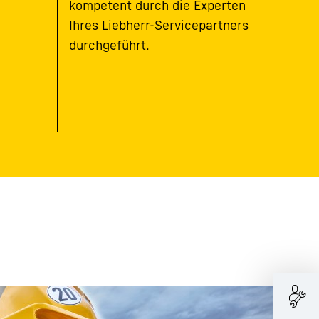
kompetent durch die Experten
Ihres Liebherr-Servicepartners
durchgeführt.