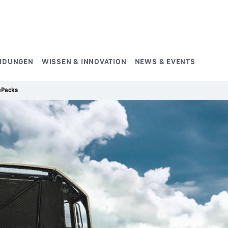
NDUNGEN
WISSEN & INNOVATION
NEWS & EVENTS
ePacks