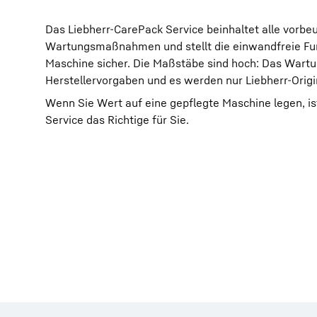
Das Liebherr-CarePack Service beinhaltet alle vorb
Wartungsmaßnahmen und stellt die einwandfreie Funk
Maschine sicher. Die Maßstäbe sind hoch: Das Wartun
Herstellervorgaben und es werden nur Liebherr-Origi
Wenn Sie Wert auf eine gepflegte Maschine legen, is
Service das Richtige für Sie.