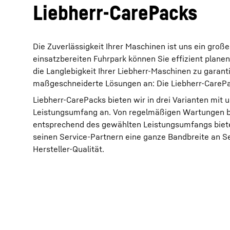
Liebherr-CarePacks
Die Zuverlässigkeit Ihrer Maschinen ist uns ein groß
einsatzbereiten Fuhrpark können Sie effizient planen
die Langlebigkeit Ihrer Liebherr-Maschinen zu garanti
maßgeschneiderte Lösungen an: Die Liebherr-CarePa
Liebherr-CarePacks bieten wir in drei Varianten mit 
Leistungsumfang an. Von regelmäßigen Wartungen b
entsprechend des gewählten Leistungsumfangs biet
seinen Service-Partnern eine ganze Bandbreite an Se
Hersteller-Qualität.