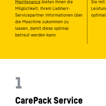
Maintenance
bieten Ihnen die
Sie mit
Möglichkeit, Ihrem Liebherr-
Leistun
Servicepartner Informationen über
optimal
die Maschine zukommen zu
lassen, damit diese optimal
betreut werden kann.
1
CarePack Service