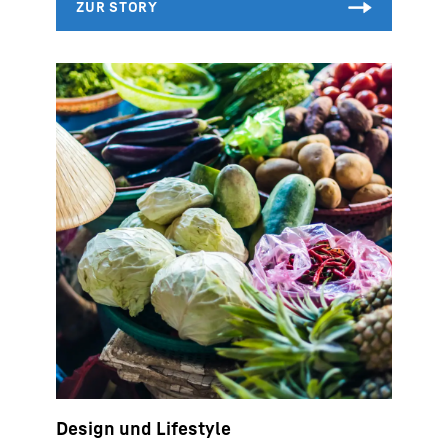
Design und Lifestyle