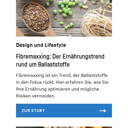
Design und Lifestyle
Fibremaxxing: Der Ernährungstrend
rund um Ballaststoffe
Fibremaxxing ist ein Trend, der Ballaststoffe
in den Fokus rückt. Hier erfahren Sie, wie Sie
Ihre Ernährung optimieren und mögliche
Risiken vermeiden.