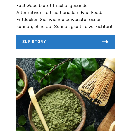
Fast Good bietet frische, gesunde
Alternativen zu traditionellem Fast Food.
Entdecken Sie, wie Sie bewusster essen
können, ohne auf Schnelligkeit zu verzichten!