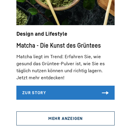
Design and Lifestyle
Matcha - Die Kunst des Grüntees
Matcha liegt im Trend: Erfahren Sie, wie
gesund das Grüntee-Pulver ist, wie Sie es
täglich nutzen können und richtig lagern.
Jetzt mehr entdecken!