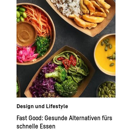
Design und Lifestyle
Fast Good: Gesunde Alternativen fürs
schnelle Essen