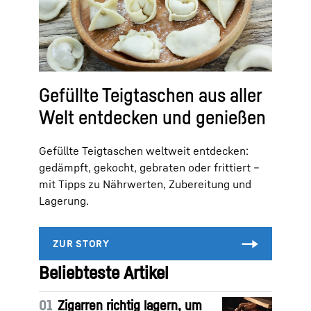
Gefüllte Teigtaschen aus aller
Welt entdecken und genießen
Gefüllte Teigtaschen weltweit entdecken:
gedämpft, gekocht, gebraten oder frittiert –
mit Tipps zu Nährwerten, Zubereitung und
Lagerung.
Beliebteste Artikel
01
Zigarren richtig lagern, um