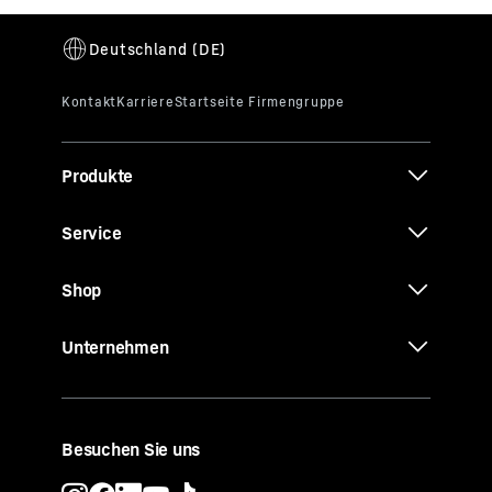
Produkte
Service
Shop
Unternehmen
Besuchen Sie uns