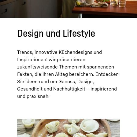
Design und Lifestyle
Trends, innovative Küchendesigns und
Inspirationen: wir präsentieren
zukunftsweisende Themen mit spannenden
Fakten, die Ihren Alltag bereichern. Entdecken
Sie Ideen rund um Genuss, Design,
Gesundheit und Nachhaltigkeit – inspirierend
und praxisnah.