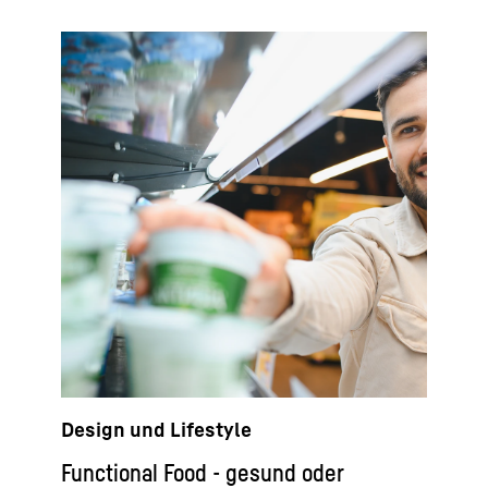
Design und Lifestyle
Functional Food - gesund oder