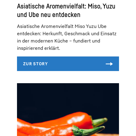
Asiatische Aromenvielfalt: Miso, Yuzu
und Ube neu entdecken
Asiatische Aromenvielfalt Miso Yuzu Ube
entdecken: Herkunft, Geschmack und Einsatz
in der modernen Küche – fundiert und
inspirierend erklärt.