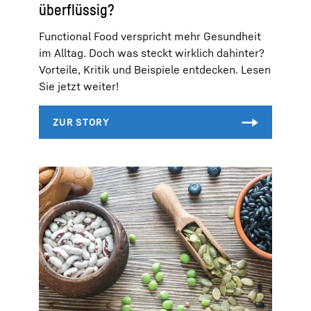
überflüssig?
Functional Food verspricht mehr Gesundheit
im Alltag. Doch was steckt wirklich dahinter?
Vorteile, Kritik und Beispiele entdecken. Lesen
Sie jetzt weiter!