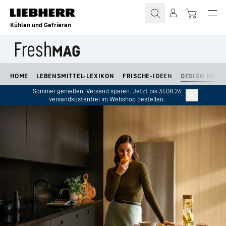
Zum Inhalt springen
Kühlen und Gefrieren
HOME
LEBENSMITTEL-LEXIKON
FRISCHE-IDEEN
DESIGN UND L
Sommer genießen, Versand sparen. Jetzt bis 31.08.26
versandkostenfrei im Webshop bestellen.