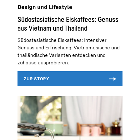
Design und Lifestyle
Südostasiatische Eiskaffees: Genuss
aus Vietnam und Thailand
Südostasiatische Eiskaffees: Intensiver
Genuss und Erfrischung. Vietnamesische und
thailändische Varianten entdecken und
zuhause ausprobieren.