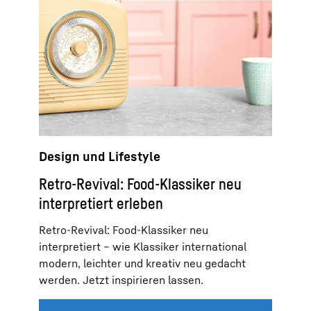
Design und Lifestyle
Retro-Revival: Food-Klassiker neu
interpretiert erleben
Retro-Revival: Food-Klassiker neu
interpretiert – wie Klassiker international
modern, leichter und kreativ neu gedacht
werden. Jetzt inspirieren lassen.