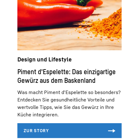
Design und Lifestyle
Piment d'Espelette: Das einzigartige
Gewürz aus dem Baskenland
Was macht Piment d'Espelette so besonders?
Entdecken Sie gesundheitliche Vorteile und
wertvolle Tipps, wie Sie das Gewürz in Ihre
Küche integrieren.