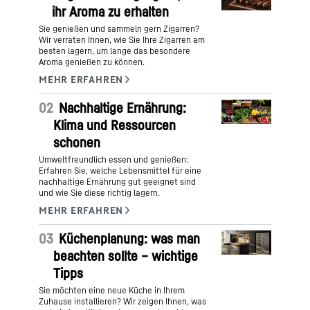
ihr Aroma zu erhalten
Sie genießen und sammeln gern Zigarren?
Wir verraten Ihnen, wie Sie Ihre Zigarren am
besten lagern, um lange das besondere
Aroma genießen zu können.
02
Nachhaltige Ernährung:
Klima und Ressourcen
schonen
Umweltfreundlich essen und genießen:
Erfahren Sie, welche Lebensmittel für eine
nachhaltige Ernährung gut geeignet sind
und wie Sie diese richtig lagern.
03
Küchenplanung: was man
beachten sollte – wichtige
Tipps
Sie möchten eine neue Küche in Ihrem
Zuhause installieren? Wir zeigen Ihnen, was