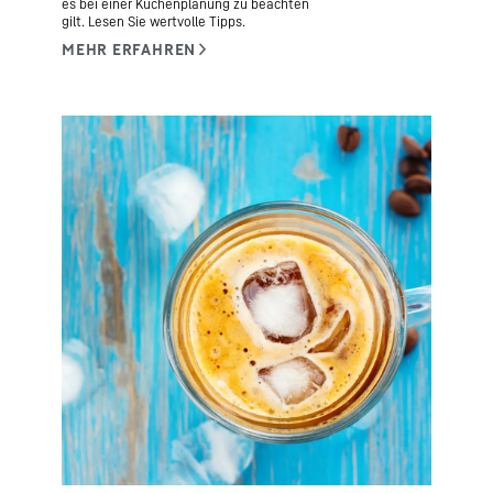
es bei einer Küchenplanung zu beachten
gilt. Lesen Sie wertvolle Tipps.