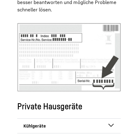
besser beantworten und mögliche Probleme
schneller lösen.
Private Hausgeräte