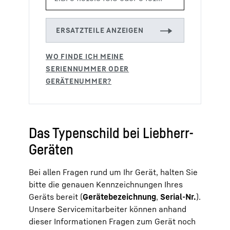
→
Das Typenschild bei Liebherr-
Geräten
Bei allen Fragen rund um Ihr Gerät, halten Sie
bitte die genauen Kennzeichnungen Ihres
Geräts bereit (
Gerätebezeichnung
,
Serial-Nr.
).
Unsere Servicemitarbeiter können anhand
dieser Informationen Fragen zum Gerät noch