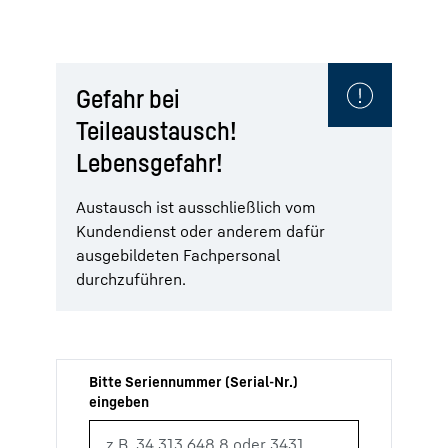
Gefahr bei
Teileaustausch!
Lebensgefahr!
Austausch ist ausschließlich vom
Kundendienst oder anderem dafür
ausgebildeten Fachpersonal
durchzuführen.