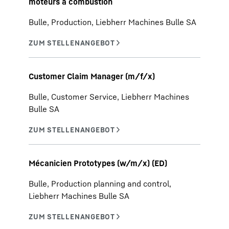
moteurs à combustion
Bulle, Production, Liebherr Machines Bulle SA
Customer Claim Manager (m/f/x)
Bulle, Customer Service, Liebherr Machines
Bulle SA
Mécanicien Prototypes (w/m/x) (ED)
Bulle, Production planning and control,
Liebherr Machines Bulle SA