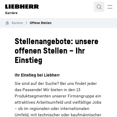
Zum Inhalt springen
Karriere
Karriere
Offene Stellen
Stellenangebote: unsere
offenen Stellen – Ihr
Einstieg
Ihr Einstieg bei Liebherr
Sie sind auf der Suche? Bei uns findet jeder
das Passende! Wir bieten in den 13
Produktsegmenten unserer Firmengruppe ein
attraktives Arbeitsumfeld und vielfältige Jobs
– ob im regionalen oder internationalen
Umfeld, mit technischer oder kaufmännischer