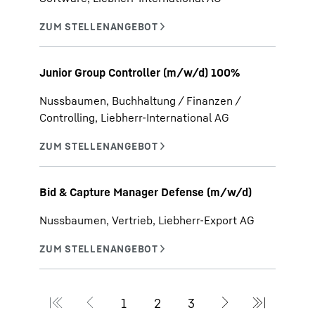
Junior Group Controller (m/w/d) 100%
Nussbaumen, Buchhaltung / Finanzen /
Controlling, Liebherr-International AG
Bid & Capture Manager Defense (m/w/d)
Nussbaumen, Vertrieb, Liebherr-Export AG