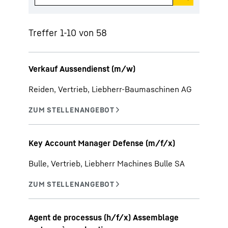
Treffer 1-10 von 58
Verkauf Aussendienst (m/w)
Reiden, Vertrieb, Liebherr-Baumaschinen AG
Key Account Manager Defense (m/f/x)
Bulle, Vertrieb, Liebherr Machines Bulle SA
Agent de processus (h/f/x) Assemblage