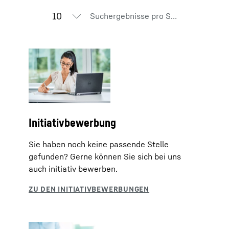
Suchergebnisse pro Seite
Initiativbewerbung
Sie haben noch keine passende Stelle
gefunden? Gerne können Sie sich bei uns
auch initiativ bewerben.