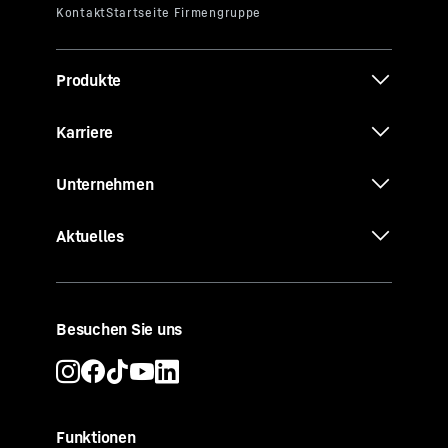
Produkte
Karriere
Unternehmen
Aktuelles
Besuchen Sie uns
Funktionen