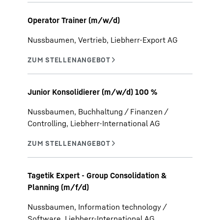
Operator Trainer (m/w/d)
Nussbaumen, Vertrieb, Liebherr-Export AG
Junior Konsolidierer (m/w/d) 100 %
Nussbaumen, Buchhaltung / Finanzen /
Controlling, Liebherr-International AG
Tagetik Expert - Group Consolidation &
Planning (m/f/d)
Nussbaumen, Information technology /
Software, Liebherr-International AG