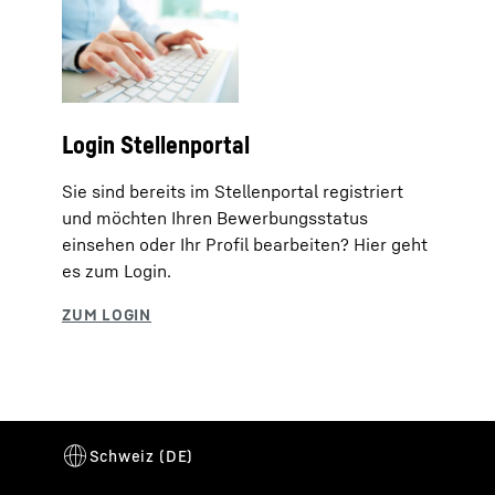
Login Stellenportal
Sie sind bereits im Stellenportal registriert
und möchten Ihren Bewerbungsstatus
einsehen oder Ihr Profil bearbeiten? Hier geht
es zum Login.