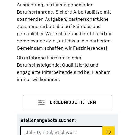
Ausrichtung, als Einsteigende oder
Berufserfahrene. Sichere Arbeitsplätze mit
spannenden Aufgaben, partnerschaftliche
Zusammenarbeit, die auf Fairness und
persönlicher Wertschätzung beruht, und ein
gemeinsames Ziel, auf das alle hinarbeiten:
Gemeinsam schaffen wir Faszinierendes!
Ob erfahrene Fachkräfte oder
Berufseinsteigende: Qualifizierte und
engagierte Mitarbeitende sind bei Liebherr
immer willkommen.
Stellenangebote suchen
:
Suche starten