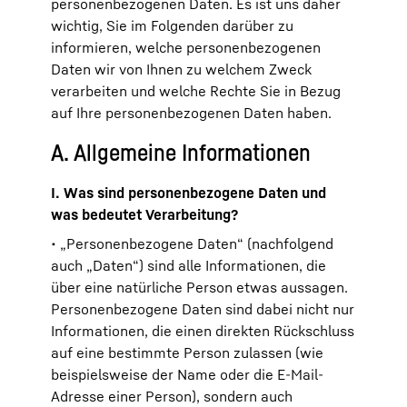
personenbezogenen Daten. Es ist uns daher
wichtig, Sie im Folgenden darüber zu
informieren, welche personenbezogenen
Daten wir von Ihnen zu welchem Zweck
verarbeiten und welche Rechte Sie in Bezug
auf Ihre personenbezogenen Daten haben.
A. Allgemeine Informationen
I. Was sind personenbezogene Daten und
was bedeutet Verarbeitung?
• „Personenbezogene Daten“ (nachfolgend
auch „Daten“) sind alle Informationen, die
über eine natürliche Person etwas aussagen.
Personenbezogene Daten sind dabei nicht nur
Informationen, die einen direkten Rückschluss
auf eine bestimmte Person zulassen (wie
beispielsweise der Name oder die E-Mail-
Adresse einer Person), sondern auch