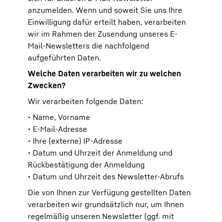
anzumelden. Wenn und soweit Sie uns Ihre
Einwilligung dafür erteilt haben, verarbeiten
wir im Rahmen der Zusendung unseres E-
Mail-Newsletters die nachfolgend
aufgeführten Daten.
Welche Daten verarbeiten wir zu welchen
Zwecken?
Wir verarbeiten folgende Daten:
• Name, Vorname
• E-Mail-Adresse
• Ihre (externe) IP-Adresse
• Datum und Uhrzeit der Anmeldung und
Rückbestätigung der Anmeldung
• Datum und Uhrzeit des Newsletter-Abrufs
Die von Ihnen zur Verfügung gestellten Daten
verarbeiten wir grundsätzlich nur, um Ihnen
regelmäßig unseren Newsletter (ggf. mit