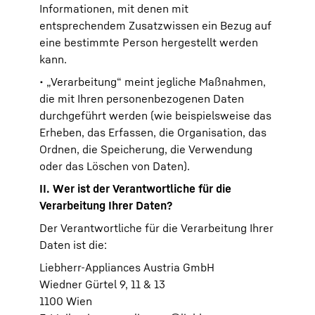
Informationen, mit denen mit
entsprechendem Zusatzwissen ein Bezug auf
eine bestimmte Person hergestellt werden
kann.
• „Verarbeitung“ meint jegliche Maßnahmen,
die mit Ihren personenbezogenen Daten
durchgeführt werden (wie beispielsweise das
Erheben, das Erfassen, die Organisation, das
Ordnen, die Speicherung, die Verwendung
oder das Löschen von Daten).
II. Wer ist der Verantwortliche für die
Verarbeitung Ihrer Daten?
Der Verantwortliche für die Verarbeitung Ihrer
Daten ist die:
Liebherr-Appliances Austria GmbH
Wiedner Gürtel 9, 11 & 13
1100 Wien