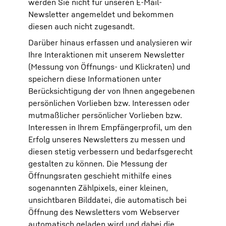
werden Sie nicht für unseren E-Mail-
Newsletter angemeldet und bekommen
diesen auch nicht zugesandt.
Darüber hinaus erfassen und analysieren wir
Ihre Interaktionen mit unserem Newsletter
(Messung von Öffnungs- und Klickraten) und
speichern diese Informationen unter
Berücksichtigung der von Ihnen angegebenen
persönlichen Vorlieben bzw. Interessen oder
mutmaßlicher persönlicher Vorlieben bzw.
Interessen in Ihrem Empfängerprofil, um den
Erfolg unseres Newsletters zu messen und
diesen stetig verbessern und bedarfsgerecht
gestalten zu können. Die Messung der
Öffnungsraten geschieht mithilfe eines
sogenannten Zählpixels, einer kleinen,
unsichtbaren Bilddatei, die automatisch bei
Öffnung des Newsletters vom Webserver
automatisch geladen wird und dabei die