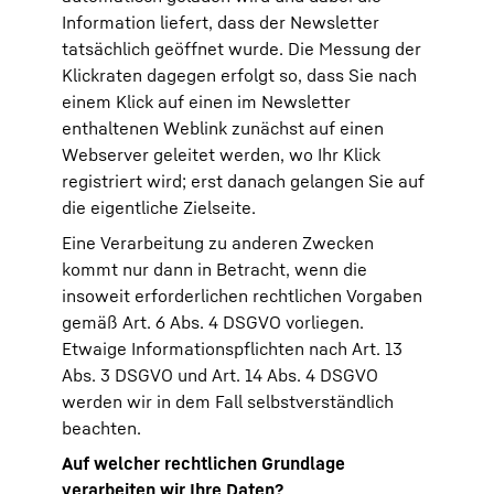
Information liefert, dass der Newsletter
tatsächlich geöffnet wurde. Die Messung der
Klickraten dagegen erfolgt so, dass Sie nach
einem Klick auf einen im Newsletter
enthaltenen Weblink zunächst auf einen
Webserver geleitet werden, wo Ihr Klick
registriert wird; erst danach gelangen Sie auf
die eigentliche Zielseite.
Eine Verarbeitung zu anderen Zwecken
kommt nur dann in Betracht, wenn die
insoweit erforderlichen rechtlichen Vorgaben
gemäß Art. 6 Abs. 4 DSGVO vorliegen.
Etwaige Informationspflichten nach Art. 13
Abs. 3 DSGVO und Art. 14 Abs. 4 DSGVO
werden wir in dem Fall selbstverständlich
beachten.
Auf welcher rechtlichen Grundlage
verarbeiten wir Ihre Daten?