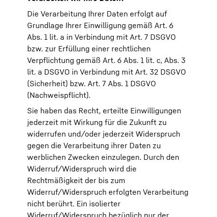
Die Verarbeitung Ihrer Daten erfolgt auf
Grundlage Ihrer Einwilligung gemäß Art. 6
Abs. 1 lit. a in Verbindung mit Art. 7 DSGVO
bzw. zur Erfüllung einer rechtlichen
Verpflichtung gemäß Art. 6 Abs. 1 lit. c, Abs. 3
lit. a DSGVO in Verbindung mit Art. 32 DSGVO
(Sicherheit) bzw. Art. 7 Abs. 1 DSGVO
(Nachweispflicht).
Sie haben das Recht, erteilte Einwilligungen
jederzeit mit Wirkung für die Zukunft zu
widerrufen und/oder jederzeit Widerspruch
gegen die Verarbeitung ihrer Daten zu
werblichen Zwecken einzulegen. Durch den
Widerruf/Widerspruch wird die
Rechtmäßigkeit der bis zum
Widerruf/Widerspruch erfolgten Verarbeitung
nicht berührt. Ein isolierter
Widerruf/Widerspruch bezüglich nur der