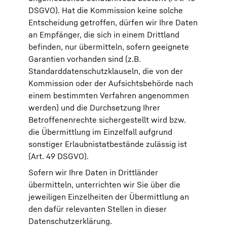
DSGVO). Hat die Kommission keine solche
Entscheidung getroffen, dürfen wir Ihre Daten
an Empfänger, die sich in einem Drittland
befinden, nur übermitteln, sofern geeignete
Garantien vorhanden sind (z.B.
Standarddatenschutzklauseln, die von der
Kommission oder der Aufsichtsbehörde nach
einem bestimmten Verfahren angenommen
werden) und die Durchsetzung Ihrer
Betroffenenrechte sichergestellt wird bzw.
die Übermittlung im Einzelfall aufgrund
sonstiger Erlaubnistatbestände zulässig ist
(Art. 49 DSGVO).
Sofern wir Ihre Daten in Drittländer
übermitteln, unterrichten wir Sie über die
jeweiligen Einzelheiten der Übermittlung an
den dafür relevanten Stellen in dieser
Datenschutzerklärung.