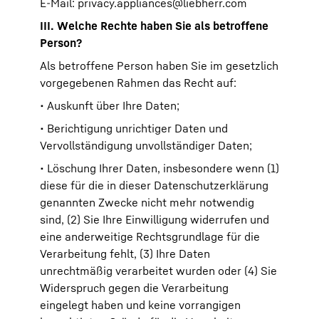
E-Mail:
privacy.appliances@liebherr.com
III. Welche Rechte haben Sie als betroffene
Person?
Als betroffene Person haben Sie im gesetzlich
vorgegebenen Rahmen das Recht auf:
• Auskunft über Ihre Daten;
• Berichtigung unrichtiger Daten und
Vervollständigung unvollständiger Daten;
• Löschung Ihrer Daten, insbesondere wenn (1)
diese für die in dieser Datenschutzerklärung
genannten Zwecke nicht mehr notwendig
sind, (2) Sie Ihre Einwilligung widerrufen und
eine anderweitige Rechtsgrundlage für die
Verarbeitung fehlt, (3) Ihre Daten
unrechtmäßig verarbeitet wurden oder (4) Sie
Widerspruch gegen die Verarbeitung
eingelegt haben und keine vorrangigen