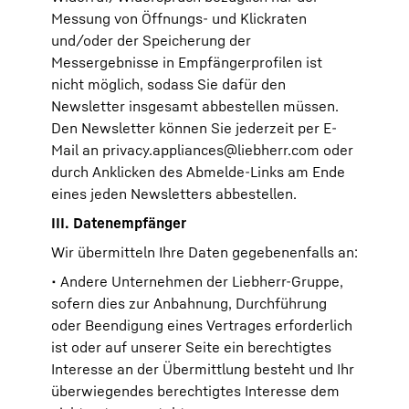
Messung von Öffnungs- und Klickraten
und/oder der Speicherung der
Messergebnisse in Empfängerprofilen ist
nicht möglich, sodass Sie dafür den
Newsletter insgesamt abbestellen müssen.
Den Newsletter können Sie jederzeit per E-
Mail an
privacy.appliances@liebherr.com
oder
durch Anklicken des Abmelde-Links am Ende
eines jeden Newsletters abbestellen.
III. Datenempfänger
Wir übermitteln Ihre Daten gegebenenfalls an:
• Andere Unternehmen der Liebherr-Gruppe,
sofern dies zur Anbahnung, Durchführung
oder Beendigung eines Vertrages erforderlich
ist oder auf unserer Seite ein berechtigtes
Interesse an der Übermittlung besteht und Ihr
überwiegendes berechtigtes Interesse dem