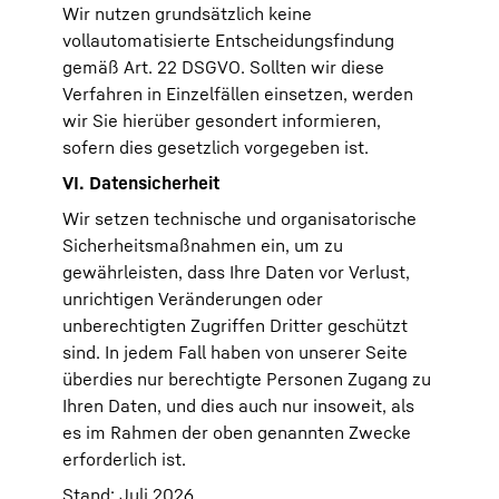
Wir nutzen grundsätzlich keine
vollautomatisierte Entscheidungsfindung
gemäß Art. 22 DSGVO. Sollten wir diese
Verfahren in Einzelfällen einsetzen, werden
wir Sie hierüber gesondert informieren,
sofern dies gesetzlich vorgegeben ist.
VI. Datensicherheit
Wir setzen technische und organisatorische
Sicherheitsmaßnahmen ein, um zu
gewährleisten, dass Ihre Daten vor Verlust,
unrichtigen Veränderungen oder
unberechtigten Zugriffen Dritter geschützt
sind. In jedem Fall haben von unserer Seite
überdies nur berechtigte Personen Zugang zu
Ihren Daten, und dies auch nur insoweit, als
es im Rahmen der oben genannten Zwecke
erforderlich ist.
Stand: Juli 2026