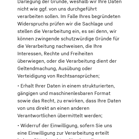
Darlegung der Gründe, weshalb wir Ihre Daten
nicht wie ggf. von uns durchgeführt
verarbeiten sollen. Im Falle Ihres begründeten
Widerspruchs prüfen wir die Sachlage und
stellen die Verarbeitung ein, es sei denn, wir
können zwingende schutzwürdige Gründe für
die Verarbeitung nachweisen, die Ihre
Interessen, Rechte und Freiheiten
überwiegen, oder die Verarbeitung dient der
Geltendmachung, Ausübung oder
Verteidigung von Rechtsansprüchen;
• Erhalt Ihrer Daten in einem strukturierten,
gängigen und maschinenlesbaren Format
sowie das Recht, zu erwirken, dass Ihre Daten
von uns direkt an einen anderen
Verantwortlichen übermittelt werden;
• Widerruf der Einwilligung, sofern Sie uns
eine Einwilligung zur Verarbeitung erteilt