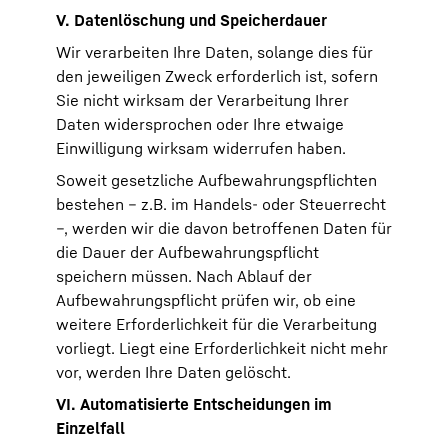
V. Datenlöschung und Speicherdauer
Wir verarbeiten Ihre Daten, solange dies für
den jeweiligen Zweck erforderlich ist, sofern
Sie nicht wirksam der Verarbeitung Ihrer
Daten widersprochen oder Ihre etwaige
Einwilligung wirksam widerrufen haben.
Soweit gesetzliche Aufbewahrungspflichten
bestehen – z.B. im Handels- oder Steuerrecht
–, werden wir die davon betroffenen Daten für
die Dauer der Aufbewahrungspflicht
speichern müssen. Nach Ablauf der
Aufbewahrungspflicht prüfen wir, ob eine
weitere Erforderlichkeit für die Verarbeitung
vorliegt. Liegt eine Erforderlichkeit nicht mehr
vor, werden Ihre Daten gelöscht.
VI. Automatisierte Entscheidungen im
Einzelfall