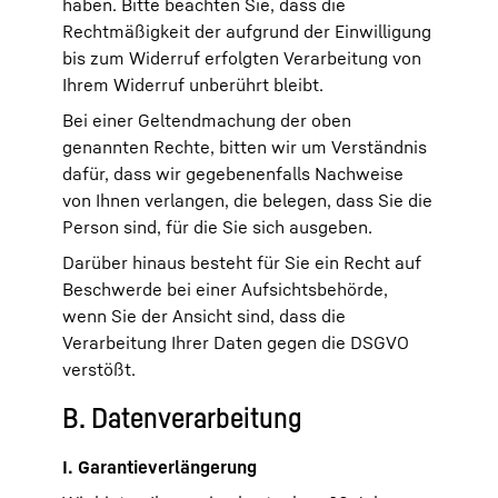
haben. Bitte beachten Sie, dass die
Rechtmäßigkeit der aufgrund der Einwilligung
bis zum Widerruf erfolgten Verarbeitung von
Ihrem Widerruf unberührt bleibt.
Bei einer Geltendmachung der oben
genannten Rechte, bitten wir um Verständnis
dafür, dass wir gegebenenfalls Nachweise
von Ihnen verlangen, die belegen, dass Sie die
Person sind, für die Sie sich ausgeben.
Darüber hinaus besteht für Sie ein Recht auf
Beschwerde bei einer Aufsichtsbehörde,
wenn Sie der Ansicht sind, dass die
Verarbeitung Ihrer Daten gegen die DSGVO
verstößt.
B. Datenverarbeitung
I. Garantieverlängerung