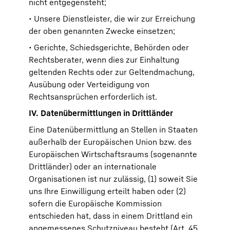
nicht entgegensteht;
• Unsere Dienstleister, die wir zur Erreichung
der oben genannten Zwecke einsetzen;
• Gerichte, Schiedsgerichte, Behörden oder
Rechtsberater, wenn dies zur Einhaltung
geltenden Rechts oder zur Geltendmachung,
Ausübung oder Verteidigung von
Rechtsansprüchen erforderlich ist.
IV. Datenübermittlungen in Drittländer
Eine Datenübermittlung an Stellen in Staaten
außerhalb der Europäischen Union bzw. des
Europäischen Wirtschaftsraums (sogenannte
Drittländer) oder an internationale
Organisationen ist nur zulässig, (1) soweit Sie
uns Ihre Einwilligung erteilt haben oder (2)
sofern die Europäische Kommission
entschieden hat, dass in einem Drittland ein
angemessenes Schutzniveau besteht (Art. 45