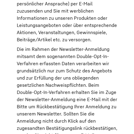
persönlicher Ansprache) per E-Mail
zuzusenden und Sie mit werblichen
Informationen zu unseren Produkten oder
Leistungsangeboten oder über entsprechende
Aktionen, Veranstaltungen, Gewinnspiele,
Beiträge/Artikel etc. zu versorgen.
Die im Rahmen der Newsletter-Anmeldung
mitsamt dem sogenannten Double-Opt-In-
Verfahren erfassten Daten verarbeiten wir
grundsätzlich nur zum Schutz des Angebots
und zur Erfüllung der uns obliegenden
gesetzlichen Nachweispflichten. Beim
Double-Opt-In-Verfahren erhalten Sie im Zuge
der Newsletter-Anmeldung eine E-Mail mit der
Bitte um Rückbestätigung Ihrer Anmeldung zu
unserem Newsletter. Sollten Sie die
Anmeldung nicht durch Klick auf den
zugesandten Bestätigungslink rückbestätigen,