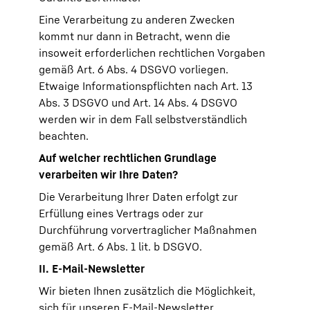
Eine Verarbeitung zu anderen Zwecken
kommt nur dann in Betracht, wenn die
insoweit erforderlichen rechtlichen Vorgaben
gemäß Art. 6 Abs. 4 DSGVO vorliegen.
Etwaige Informationspflichten nach Art. 13
Abs. 3 DSGVO und Art. 14 Abs. 4 DSGVO
werden wir in dem Fall selbstverständlich
beachten.
Auf welcher rechtlichen Grundlage
verarbeiten wir Ihre Daten?
Die Verarbeitung Ihrer Daten erfolgt zur
Erfüllung eines Vertrags oder zur
Durchführung vorvertraglicher Maßnahmen
gemäß Art. 6 Abs. 1 lit. b DSGVO.
II. E-Mail-Newsletter
Wir bieten Ihnen zusätzlich die Möglichkeit,
sich für unseren E-Mail-Newsletter