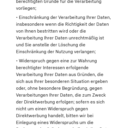
berechtigten Gründe für die Verarbeitung
vorliegen;
• Einschränkung der Verarbeitung Ihrer Daten,
insbesondere wenn die Richtigkeit der Daten
von Ihnen bestritten wird oder die
Verarbeitung Ihrer Daten unrechtmäßig ist
und Sie anstelle der Löschung die
Einschränkung der Nutzung verlangen;
• Widerspruch gegen eine zur Wahrung
berechtigter Interessen erfolgende
Verarbeitung Ihrer Daten aus Gründen, die
sich aus Ihrer besonderen Situation ergeben
oder, ohne besondere Begründung, gegen
Verarbeitungen Ihrer Daten, die zum Zweck
der Direktwerbung erfolgen; sofern es sich
nicht um einen Widerspruch gegen
Direktwerbung handelt, bitten wir bei
Einlegung eines Widerspruchs um die